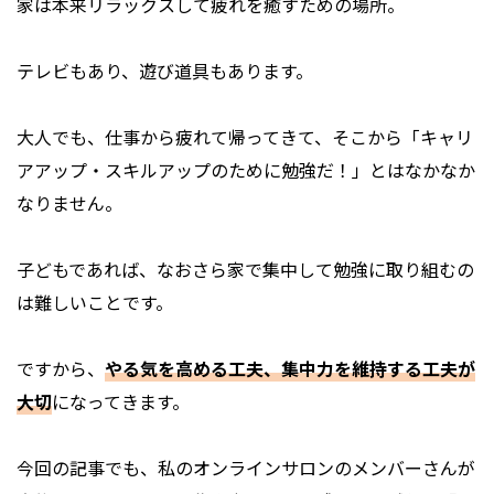
家は本来リラックスして疲れを癒すための場所。
テレビもあり、遊び道具もあります。
大人でも、仕事から疲れて帰ってきて、そこから「キャリ
アアップ・スキルアップのために勉強だ！」とはなかなか
なりません。
子どもであれば、なおさら家で集中して勉強に取り組むの
は難しいことです。
ですから、
やる気を高める工夫、集中力を維持する工夫が
大切
になってきます。
今回の記事でも、私のオンラインサロンのメンバーさんが