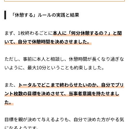
「休憩する」ルールの実践と結果
まず、1枚終わるごとに
本人に「何分休憩するの？」と聞
いて、自分で休憩時間を決めさせました。
ただし、事前に本人と相談し、休憩時間が長くなり過ぎな
いように、最大10分ということも約束しました。
また、
トータルでどこまで終わらせたいのか、自分でプリ
ント枚数の目標を決めさせて、当事者意識を持たせまし
た。
目標を親が決めて与えるよりも、自分で決めた方がやる気
になるようです。