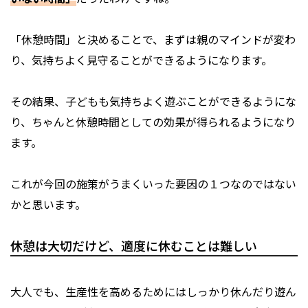
「休憩時間」と決めることで、まずは親のマインドが変わ
り、気持ちよく見守ることができるようになります。
その結果、子どもも気持ちよく遊ぶことができるようにな
り、ちゃんと休憩時間としての効果が得られるようになり
ます。
これが今回の施策がうまくいった要因の１つなのではない
かと思います。
休憩は大切だけど、適度に休むことは難しい
大人でも、生産性を高めるためにはしっかり休んだり遊ん