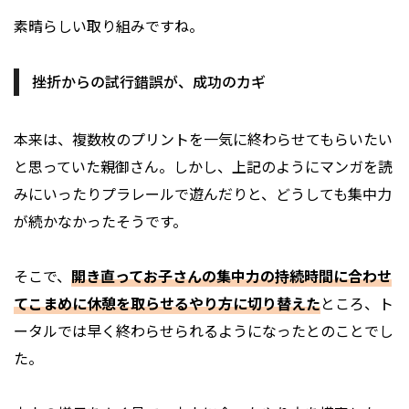
素晴らしい取り組みですね。
挫折からの試行錯誤が、成功のカギ
本来は、複数枚のプリントを一気に終わらせてもらいたい
と思っていた親御さん。しかし、上記のようにマンガを読
みにいったりプラレールで遊んだりと、どうしても集中力
が続かなかったそうです。
そこで、
開き直ってお子さんの集中力の持続時間に合わせ
てこまめに休憩を取らせるやり方に切り替えた
ところ、ト
ータルでは早く終わらせられるようになったとのことでし
た。