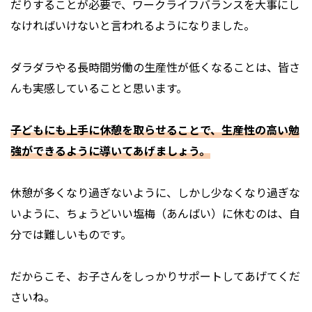
だりすることが必要で、ワークライフバランスを大事にし
なければいけないと言われるようになりました。
ダラダラやる長時間労働の生産性が低くなることは、皆さ
んも実感していることと思います。
子どもにも上手に休憩を取らせることで、生産性の高い勉
強ができるように導いてあげましょう。
休憩が多くなり過ぎないように、しかし少なくなり過ぎな
いように、ちょうどいい塩梅（あんばい）に休むのは、自
分では難しいものです。
だからこそ、お子さんをしっかりサポートしてあげてくだ
さいね。