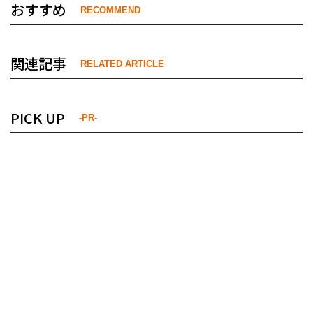
おすすめ
RECOMMEND
関連記事
RELATED ARTICLE
PICK UP
-PR-