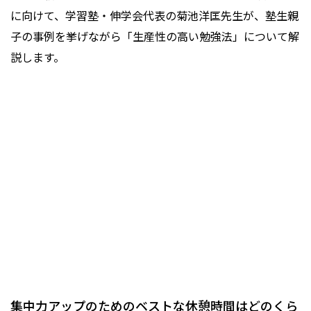
に向けて、学習塾・伸学会代表の菊池洋匡先生が、塾生親
子の事例を挙げながら「生産性の高い勉強法」について解
説します。
集中力アップのためのベストな休憩時間はどのくら