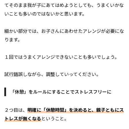
てそのまま我が子にあてはめようとしても、うまくいかな
いことも多いのではないかと思います。
細かい部分では、お子さんにあわせたアレンジが必要にな
ります。
１回ではうまくアレンジできないことも多いでしょう。
試行錯誤しながら、調整していってください。
「休憩」をルールにすることでストレスフリーに
２つ目は、
明確に「休憩時間」を決めると、親子ともにス
トレスが無くなる
ということ。