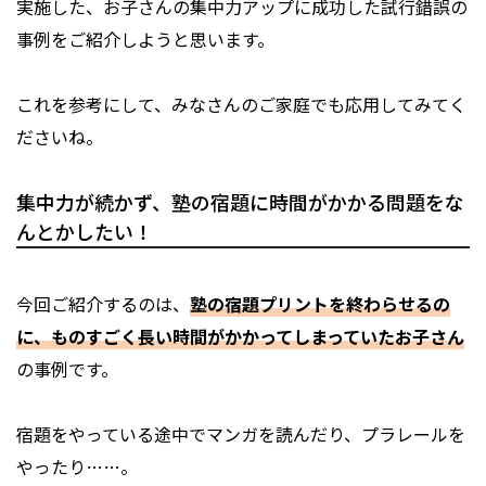
実施した、お子さんの集中力アップに成功した試行錯誤の
事例をご紹介しようと思います。
これを参考にして、みなさんのご家庭でも応用してみてく
ださいね。
集中力が続かず、塾の宿題に時間がかかる問題をな
んとかしたい！
今回ご紹介するのは、
塾の宿題プリントを終わらせるの
に、ものすごく長い時間がかかってしまっていたお子さん
の事例です。
宿題をやっている途中でマンガを読んだり、プラレールを
やったり……。