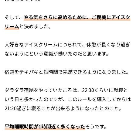
そして、
やる気をさらに高めるために、ご褒美にアイスク
リーム
と決めました。
大好きなアイスクリームにつられて、休憩が長くなり過ぎ
ないようにという意識が働いたのだと思います。
宿題をテキパキと短時間で完遂できるようになりました。
ダラダラ宿題をやっていたころは、22:30くらいに就寝と
いう日も多かったのですが、このルールを導入してからは
21:30過ぎに寝ることが出来るようになったとのこと。
平均睡眠時間が1時間近く多くなった
そうです。