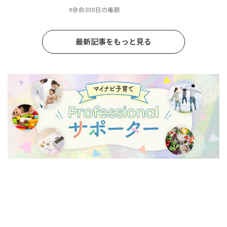
#余命300日の毒親
最新記事をもっと見る