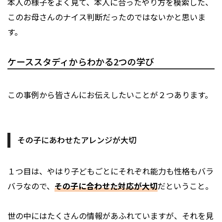
本人の様子をよく見て、本人に合ったやり方を模索した、
このお母さんのナイス判断だったのではないかと思いま
す。
ケーススタディからわかる2つの学び
この事例から皆さんにお伝えしたいことが２つあります。
その子にあわせたアレンジが大切
１つ目は、やはり子どもごとにそれぞれ能力も性格もバラ
バラなので、
その子に合わせた対応が大切
だということ。
世の中にはたくさんの情報があふれていますが、それを見