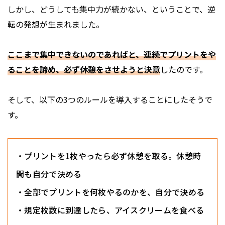
しかし、どうしても集中力が続かない、ということで、逆
転の発想が生まれました。
ここまで集中できないのであればと、連続でプリントをや
ることを諦め、必ず休憩をさせようと決意
したのです。
そして、以下の3つのルールを導入することにしたそうで
す。
・プリントを1枚やったら必ず休憩を取る。休憩時
間も自分で決める
・全部でプリントを何枚やるのかを、自分で決める
・規定枚数に到達したら、アイスクリームを食べる