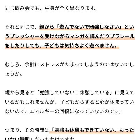
同じ飲み会でも、中身が全く異なります。
それと同じで、
親から「遊んでないで勉強しなさい」とい
うプレッシャーを受けながらマンガを読んだりプラレール
をしたりしても、子どもは気持ちよく遊べません。
むしろ、余計にストレスがたまってしまうのではないでし
ょうか。
親から見ると「勉強していない＝休憩している」に見えて
いるかもしれませんが、子どもからすると心が休まってい
ないので、エネルギーの回復になっていないのです。
つまり、その時間は
「勉強も休憩もできていない、もった
いない時間」
だったわけですね。