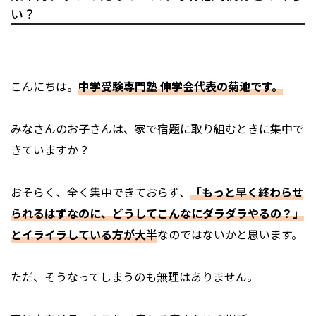
い？
こんにちは。
中学受験専門塾 伸学会代表の菊池です。
みなさんのお子さんは、家で宿題に取り組むときに集中で
きていますか？
おそらく、全く集中できておらず、
「もっと早く終わらせ
られるはずなのに、どうしてこんなにダラダラやるの？」
とイライラしている方が大半
なのではないかと思います。
ただ、そうなってしまうのも無理はありません。