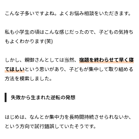
こんな子多いですよね。よくお悩み相談をいただきます。
私も小学生の頃はこんな感じだったので、子どもの気持ち
もよくわかります(笑)
しかし、親御さんとしては当然、
宿題を終わらせて早く寝
てほしい
という思いがあり、子どもが集中して取り組める
方法を模索しました。
失敗から生まれた逆転の発想
はじめは、なんとか集中力を長時間持続させられないか、
という方向で試行錯誤していたそうです。