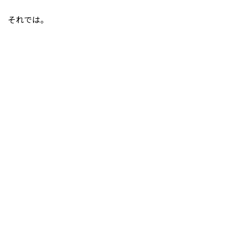
それでは。