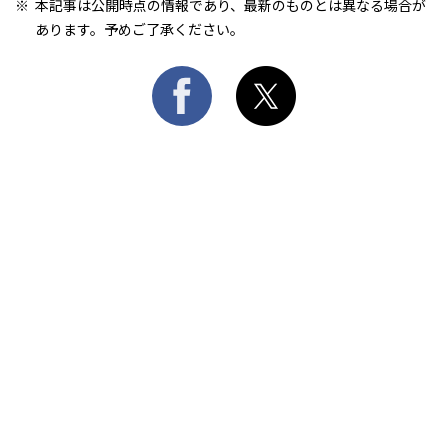
本記事は公開時点の情報であり、最新のものとは異なる場合が
あります。予めご了承ください。