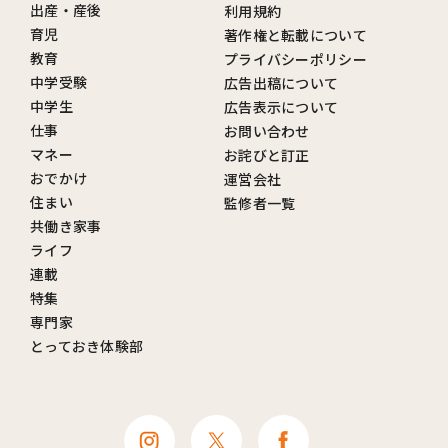
出産・産後
利用規約
育児
著作権と転載について
教育
プライバシーポリシー
中学受験
広告出稿について
中学生
広告表示について
仕事
お問い合わせ
マネー
お詫びと訂正
おでかけ
運営会社
住まい
監修者一覧
共働き家事
ライフ
連載
特集
専門家
とっておき体験部