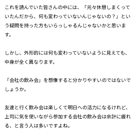
これを読んでいた皆さんの中には、「元々休憩しまくって
いたんだから、何も変わっていないんじゃないの？」とい
う疑問を持った方もいらっしゃるんじゃないかと思いま
す。
しかし、外形的には何も変わっていないように見えても、
中身が全く異なります。
「会社の飲み会」を想像すると分かりやすいのではないで
しょうか。
友達と行く飲み会は楽しくて明日への活力になるけれど、
上司に気を使いながら参加する会社の飲み会は余計に疲れ
る、と言う人は多いですよね。