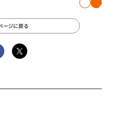
ページに戻る