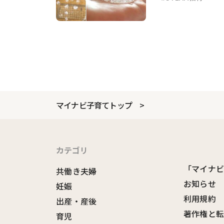
マイナビ子育てトップ
カテゴリ
「マイナ
共働き夫婦
お知らせ
妊娠
利用規約
出産・産後
著作権と
育児