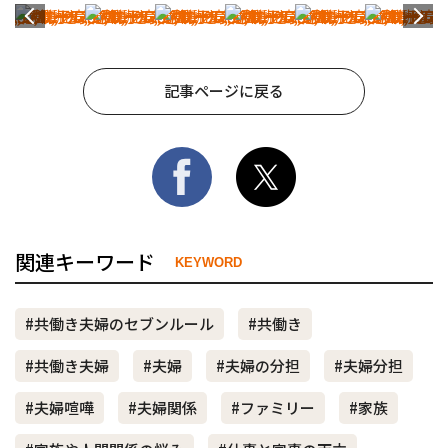
記事ページに戻る
関連キーワード
KEYWORD
#共働き夫婦のセブンルール
#共働き
#共働き夫婦
#夫婦
#夫婦の分担
#夫婦分担
#夫婦喧嘩
#夫婦関係
#ファミリー
#家族