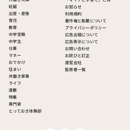
妊娠
お知らせ
出産・産後
利用規約
育児
著作権と転載について
教育
プライバシーポリシー
中学受験
広告出稿について
中学生
広告表示について
仕事
お問い合わせ
マネー
お詫びと訂正
おでかけ
運営会社
住まい
監修者一覧
共働き家事
ライフ
連載
特集
専門家
とっておき体験部