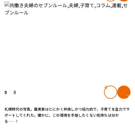
5
8
札幌時代の写真。義実家はとにかく仲良しかつ協力的で、子育てを全力でサ
ポートしてくれた。確かに、この環境を手放したくない気持ちは分か
る……！