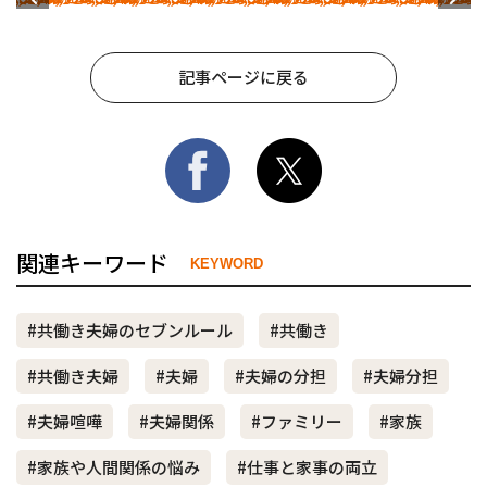
記事ページに戻る
関連キーワード
KEYWORD
#共働き夫婦のセブンルール
#共働き
#共働き夫婦
#夫婦
#夫婦の分担
#夫婦分担
#夫婦喧嘩
#夫婦関係
#ファミリー
#家族
#家族や人間関係の悩み
#仕事と家事の両立