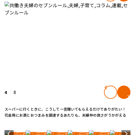
4
8
スーパーに行くときに、こうして一言聞いてもらえるだけでありがたい！
花金用にお酒とおつまみを調達するあたりも、夫婦仲の良さがうかがえる