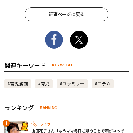
記事ページに戻る
関連キーワード
KEYWORD
#育児漫画
#育児
#ファミリー
#コラム
ランキング
RANKING
ライフ
山田花子さん「もうママ毎日ご飯のことで頭がいっぱ