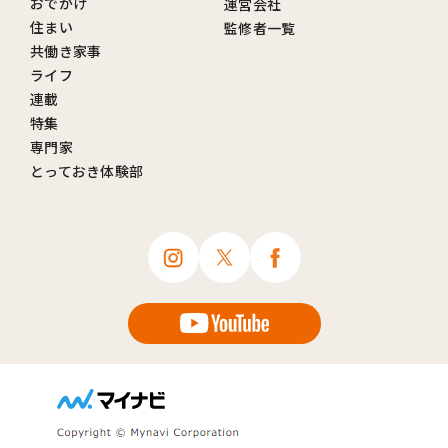
おでかけ
運営会社
住まい
監修者一覧
共働き家事
ライフ
連載
特集
専門家
とっておき体験部