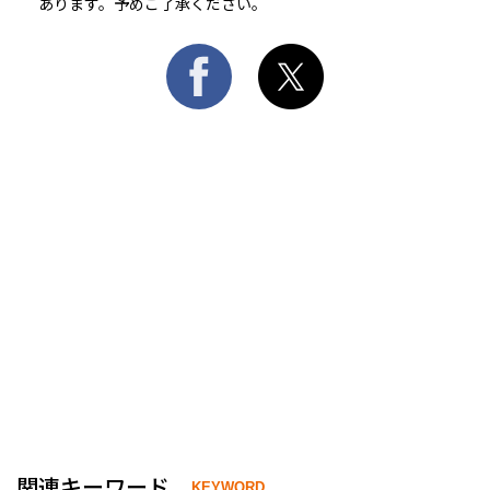
あります。予めご了承ください。
関連キーワード
KEYWORD