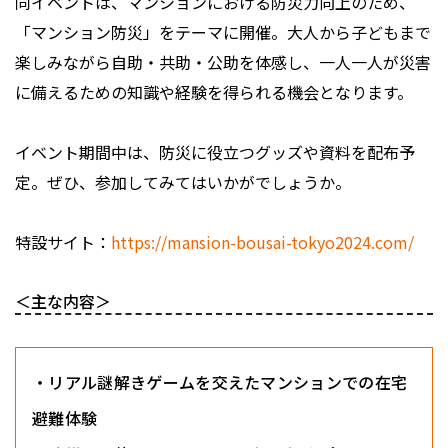
同イベントは、マンションにおける防災力向上のため、
「マンション防災」をテーマに開催。大人から子どもまで
楽しみながら自助・共助・公助を体感し、一人一人が災害
に備えるための知識や経験を得られる機会となります。
イベント期間中は、防災に役立つグッズや資料を配布予
定。ぜひ、参加してみてはいかがでしょうか。
特設サイト：
https://mansion-bousai-tokyo2024.com/
＜主な内容＞
・リアル謎解きゲームを交えたマンションでの在宅
避難体験