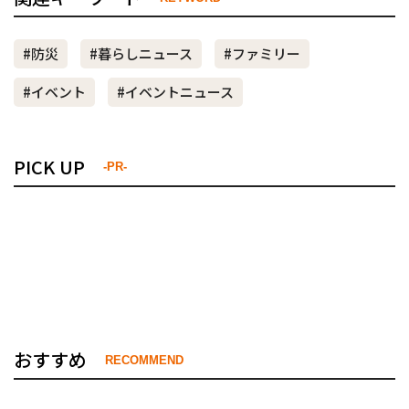
#防災
#暮らしニュース
#ファミリー
#イベント
#イベントニュース
PICK UP
-PR-
おすすめ
RECOMMEND