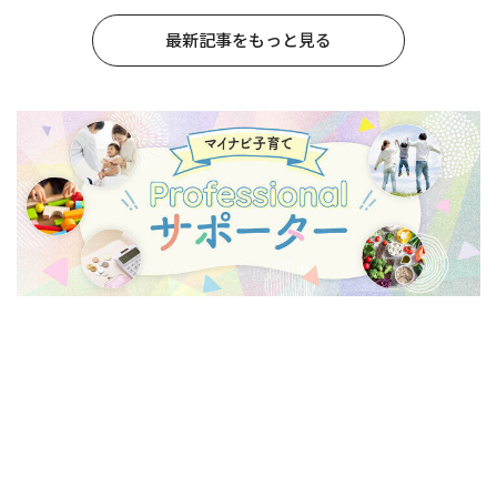
最新記事をもっと見る