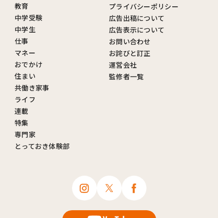
教育
プライバシーポリシー
中学受験
広告出稿について
中学生
広告表示について
仕事
お問い合わせ
マネー
お詫びと訂正
おでかけ
運営会社
住まい
監修者一覧
共働き家事
ライフ
連載
特集
専門家
とっておき体験部