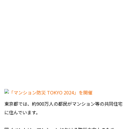
東京都では、約900万人の都民がマンション等の共同住宅
に住んでいます。