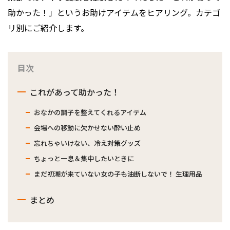
助かった！」というお助けアイテムをヒアリング。カテゴ
リ別にご紹介します。
目次
これがあって助かった！
おなかの調子を整えてくれるアイテム
会場への移動に欠かせない酔い止め
忘れちゃいけない、冷え対策グッズ
ちょっと一息＆集中したいときに
まだ初潮が来ていない女の子も油断しないで！ 生理用品
まとめ