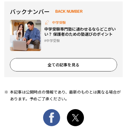
バックナンバー
BACK NUMBER
中学受験
中学受験専門塾に通わせるならどこがい
い？ 保護者のための塾選びのポイント
中学受験
全ての記事を見る
本記事は公開時点の情報であり、最新のものとは異なる場合が
あります。予めご了承ください。