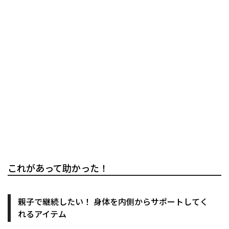
これがあって助かった！
親子で継続したい！ 身体を内側からサポートしてく
れるアイテム