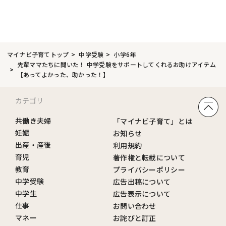
マイナビ子育てトップ
中学受験
小学6年
先輩ママたちに聞いた！ 中学受験をサポートしてくれるお助けアイテム
【あってよかった、助かった！】
カテゴリ
共働き夫婦
「マイナビ子育て」とは
妊娠
お知らせ
出産・産後
利用規約
育児
著作権と転載について
教育
プライバシーポリシー
中学受験
広告出稿について
中学生
広告表示について
仕事
お問い合わせ
マネー
お詫びと訂正