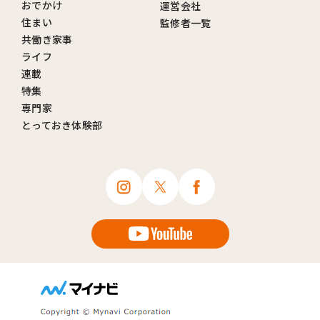
おでかけ
運営会社
住まい
監修者一覧
共働き家事
ライフ
連載
特集
専門家
とっておき体験部