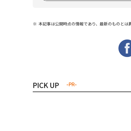
本記事は公開時点の情報であり、最新のものとは
PICK UP
-PR-