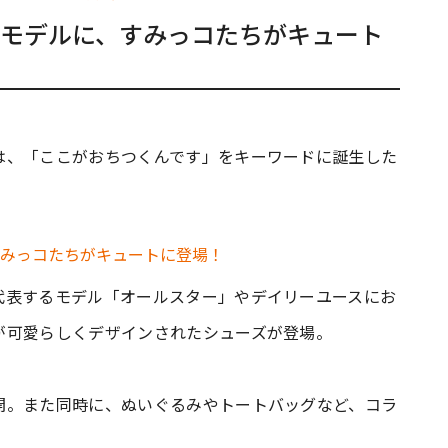
モデルに、すみっコたちがキュート
は、「ここがおちつくんです」をキーワードに誕生した
代表するモデル「オールスター」やデイリーユースにお
が可愛らしくデザインされたシューズが登場。
開。また同時に、ぬいぐるみやトートバッグなど、コラ