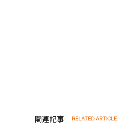
関連記事
RELATED ARTICLE