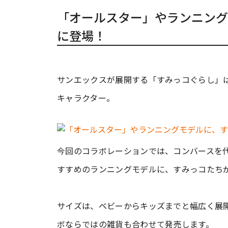
「オールスター」やランニング
に登場！
サンエックスが展開する「すみっコぐらし」
キャラクター。
今回のコラボレーションでは、コンバースを
すすめのランニングモデルに、すみっコたち
サイズは、ベビーからキッズまでと幅広く展
ボならではの雑貨も合わせて発売します。