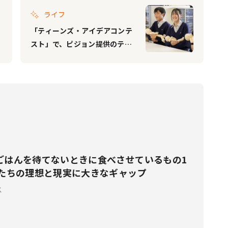
ライフ
「ティーンズ・アイデアコンテ
スト」で、ピジョン提供のテー
マのファイナリストが優秀賞を
受賞
ごはんを待てないときに食べさせているもの1
マたちの理想と現実に大きなギャップ
ス