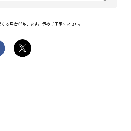
異なる場合があります。予めご了承ください。