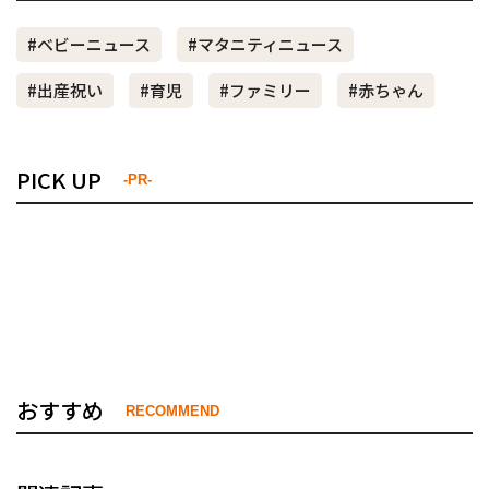
#ベビーニュース
#マタニティニュース
#出産祝い
#育児
#ファミリー
#赤ちゃん
PICK UP
-PR-
おすすめ
RECOMMEND