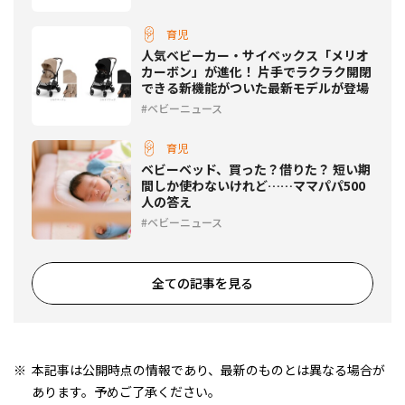
育児
人気ベビーカー・サイベックス「メリオ
カーボン」が進化！ 片手でラクラク開閉
できる新機能がついた最新モデルが登場
ベビーニュース
育児
ベビーベッド、買った？借りた？ 短い期
間しか使わないけれど……ママパパ500
人の答え
ベビーニュース
全ての記事を見る
本記事は公開時点の情報であり、最新のものとは異なる場合が
あります。予めご了承ください。