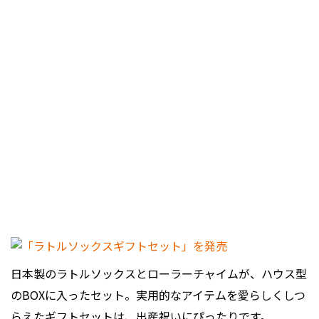
日本製のラトルソックスとローラーチャイムが、ハウス型
のBOXに入ったセット。実用的なアイテムを愛らしくしつ
らえたギフトセットは、出産祝いにぴったりです。