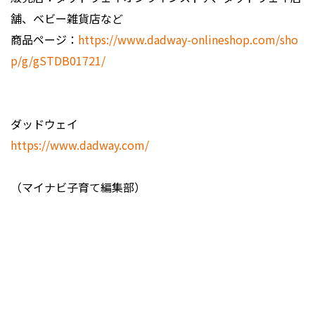
舗、ベビー雑貨店など
商品ページ：
https://www.dadway-onlineshop.com/sho
p/g/gSTDB01721/
ダッドウェイ
https://www.dadway.com/
（マイナビ子育て編集部）