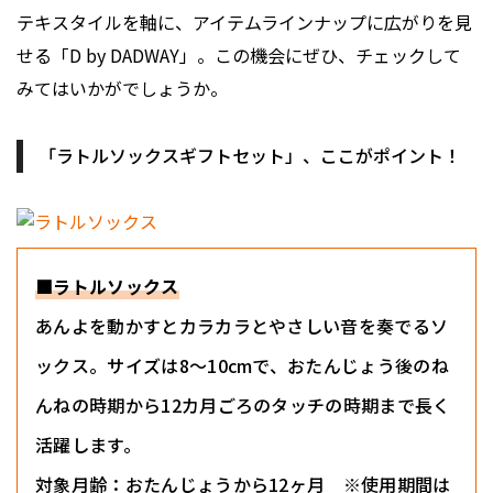
テキスタイルを軸に、アイテムラインナップに広がりを見
せる「D by DADWAY」。この機会にぜひ、チェックして
みてはいかがでしょうか。
「ラトルソックスギフトセット」、ここがポイント！
■ラトルソックス
あんよを動かすとカラカラとやさしい音を奏でるソ
ックス。サイズは8〜10cmで、おたんじょう後のね
んねの時期から12カ月ごろのタッチの時期まで長く
活躍します。
対象月齢：おたんじょうから12ヶ月 ※使用期間は