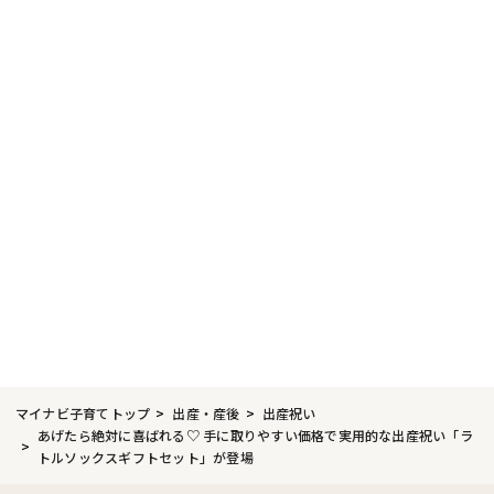
マイナビ子育てトップ
出産・産後
出産祝い
あげたら絶対に喜ばれる♡ 手に取りやすい価格で実用的な出産祝い「ラ
トルソックスギフトセット」が登場