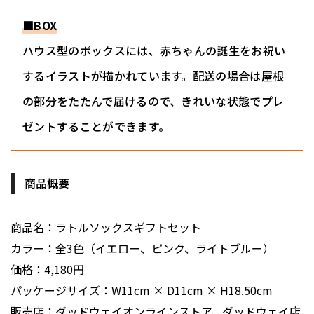
■BOX
ハウス型のボックスには、赤ちゃんの誕生をお祝い
するイラストが描かれています。配送の場合は屋根
の部分をたたんで届けるので、きれいな状態でプレ
ゼントすることができます。
商品概要
商品名：ラトルソックスギフトセット
カラー：全3色（イエロー、ピンク、ライトブルー）
価格：4,180円
パッケージサイズ：W11cm × D11cm × H18.50cm
販売店：ダッドウェイオンラインストア、ダッドウェイ店