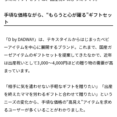
手頃な価格ながら、“もらうと心が躍る”ギフトセッ
ト
「D by DADWAY」は、テキスタイルからはじまったベビ
ーアイテムを中心に展開するブランド。これまで、国産ガ
ーゼアイテムのギフトセットを提案してきたなかで、近年
は出産祝いとして3,000〜4,000円ほどの贈り物の需要が高
まっています。
「相手に気を遣わせない手軽なギフトを贈りたい」「出産
を終えたママを労わるギフトと合わせて贈りたい」という
ニーズの変化から、手頃な価格の“高見え”アイテムを求め
るユーザーが多くいることがわかりました。