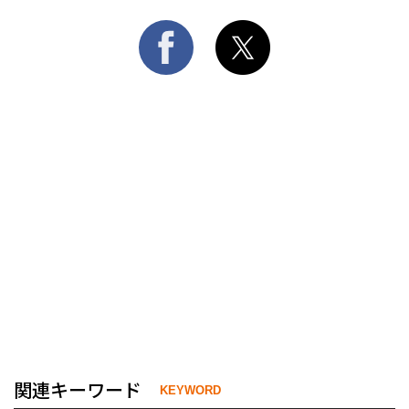
関連キーワード
KEYWORD