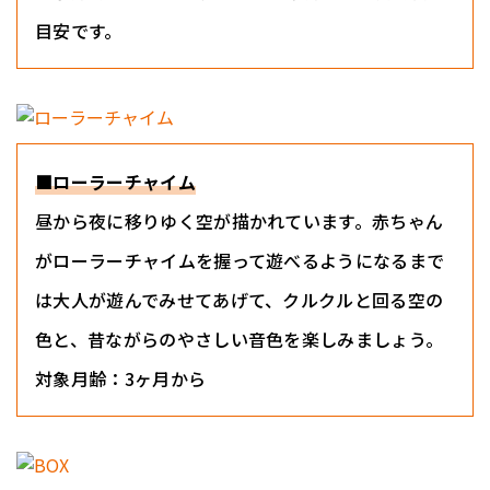
目安です。
■ローラーチャイム
昼から夜に移りゆく空が描かれています。赤ちゃん
がローラーチャイムを握って遊べるようになるまで
は大人が遊んでみせてあげて、クルクルと回る空の
色と、昔ながらのやさしい音色を楽しみましょう。
対象月齢：3ヶ月から