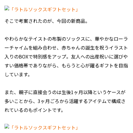
そこで考案されたのが、今回の新商品。
やわらかなテイストの布製のソックスに、華やかなローラ
ーチャイムを組み合わせ、赤ちゃんの誕生を祝うイラスト
入りのBOXで特別感をアップ。友人への出産祝いに選びや
すい価格帯でありながら、もらうと心が躍るギフトを目指
しています。
また、親子に直接会うのは生後1ヶ月以降というケースが
多いことから、3ヶ月ごろから活躍するアイテムで構成さ
れているのもポイントです。