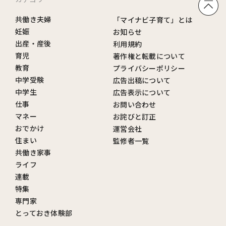
共働き夫婦
「マイナビ子育て」とは
妊娠
お知らせ
出産・産後
利用規約
育児
著作権と転載について
教育
プライバシーポリシー
中学受験
広告出稿について
中学生
広告表示について
仕事
お問い合わせ
マネー
お詫びと訂正
おでかけ
運営会社
住まい
監修者一覧
共働き家事
ライフ
連載
特集
専門家
とっておき体験部