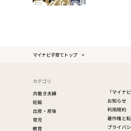
マイナビ子育てトップ
カテゴリ
「マイナ
共働き夫婦
お知らせ
妊娠
利用規約
出産・産後
著作権と
育児
プライバ
教育