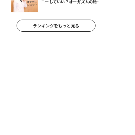
ニーしていい？オーガズムの胎児
への影響と3つの注意点
ランキングをもっと見る