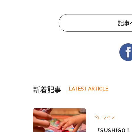
記事
新着記事
LATEST ARTICLE
ライフ
「SUSHIG