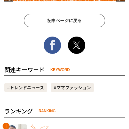
記事ページに戻る
関連キーワード
KEYWORD
#トレンドニュース
#ママファッション
ランキング
RANKING
ライフ