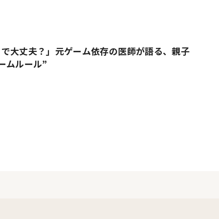
りで大丈夫？」元ゲーム依存の医師が語る、親子
ームルール”