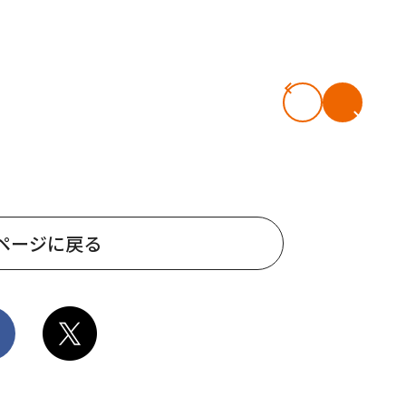
ページに戻る