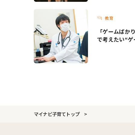
教育
「ゲームばか
で考えたい“ゲ
マイナビ子育てトップ