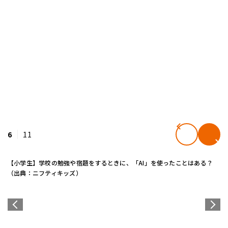
6
11
【小学生】学校の勉強や宿題をするときに、「AI」を使ったことはある？
（出典：ニフティキッズ）