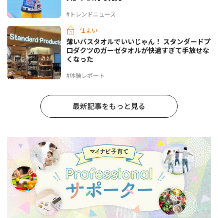
#トレンドニュース
住まい
薄いバスタオルでいいじゃん！ スタンダードプ
ロダクツのガーゼタオルが快適すぎて手放せな
くなった
#体験レポート
最新記事をもっと見る