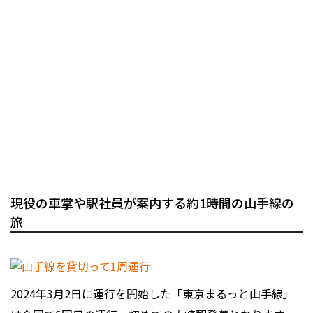
現役の車掌や駅社員が案内する約1時間の山手線の
旅
2024年3月2日に運行を開始した「東京まるっと山手線」