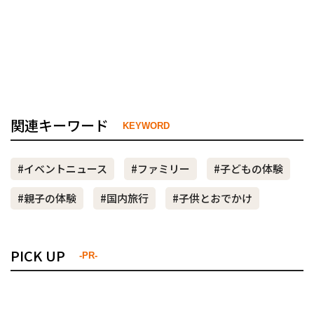
関連キーワード
KEYWORD
#イベントニュース
#ファミリー
#子どもの体験
#親子の体験
#国内旅行
#子供とおでかけ
PICK UP
-PR-