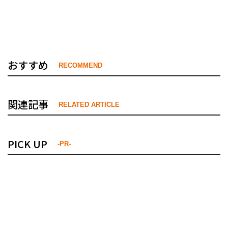
おすすめ
RECOMMEND
関連記事
RELATED ARTICLE
PICK UP
-PR-