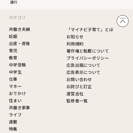
運行
カテゴリ
共働き夫婦
「マイナビ子育て」とは
妊娠
お知らせ
出産・産後
利用規約
育児
著作権と転載について
教育
プライバシーポリシー
中学受験
広告出稿について
中学生
広告表示について
仕事
お問い合わせ
マネー
お詫びと訂正
おでかけ
運営会社
住まい
監修者一覧
共働き家事
ライフ
連載
特集