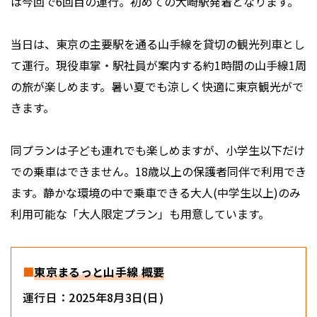
は今回で6回目の運行。初めての大崎駅発着となります。
当日は、東京の主要駅を通る山手線を貸切の観光列車とし
て運行。現役車掌・駅社員が案内する約1時間の山手線1周
の旅が楽しめます。暑い夏でも涼しく快適に東京観光がで
きます。
同プランは子ども連れでも楽しめますが、小学生以下だけ
での乗車はできません。18歳以上の保護者同伴で利用でき
ます。静かな環境の中で乗車できる大人(中学生以上)のみ
利用可能な「大人限定プラン」も用意しています。
■
東京まるっと山手線 概要
運行日：2025年8月3日(日)