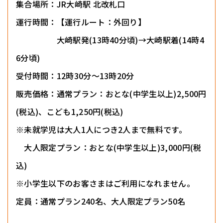
集合場所：JR大崎駅 北改札口
運行時間：【運行ルート：外回り】
大崎駅発(13時40分頃)→大崎駅着(14時4
6分頃)
受付時間：12時30分～13時20分
販売価格：通常プラン：おとな(中学生以上)2,500円
(税込)、こども1,250円(税込)
※未就学児は大人1人につき2人まで無料です。
大人限定プラン：おとな(中学生以上)3,000円(税
込)
※小学生以下のお客さまはご利用になれません。
定員：通常プラン240名、大人限定プラン50名