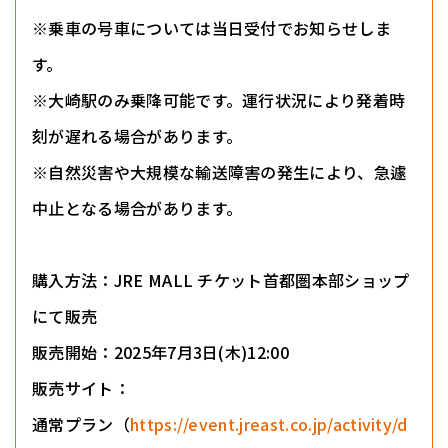
※乗車の号車については当日受付でお知らせしま
す。
※大崎駅のみ乗降可能です。運行状況により発着時
刻が遅れる場合があります。
※自然災害や大規模な輸送障害の発生により、急遽
中止となる場合があります。
購入方法：JRE MALL チケット首都圏本部ショップ
にて販売
販売開始：2025年7月3日(木)12:00
販売サイト：
通常プラン（
https://event.jreast.co.jp/activity/d