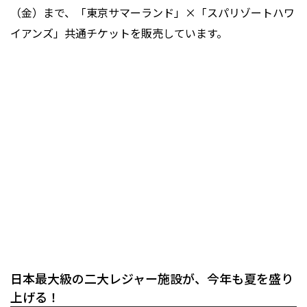
（金）まで、「東京サマーランド」×「スパリゾートハワ
イアンズ」共通チケットを販売しています。
日本最大級の二大レジャー施設が、今年も夏を盛り
上げる！