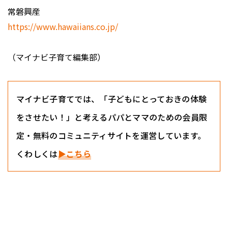
常磐興産
https://www.hawaiians.co.jp/
（マイナビ子育て編集部）
マイナビ子育てでは、「子どもにとっておきの体験
をさせたい！」と考えるパパとママのための会員限
定・無料のコミュニティサイトを運営しています。
くわしくは
▶こちら