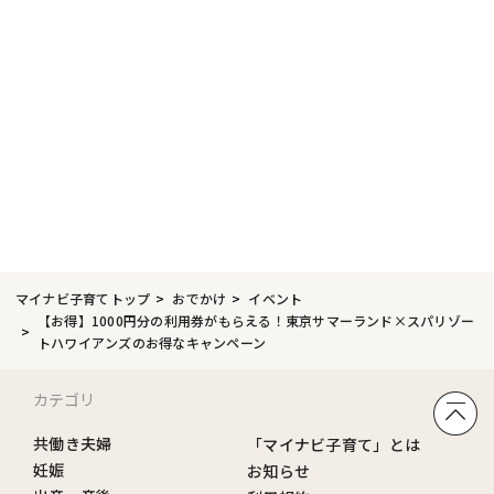
マイナビ子育てトップ
おでかけ
イベント
【お得】1000円分の利用券がもらえる！東京サマーランド×スパリゾー
トハワイアンズのお得なキャンペーン
カテゴリ
共働き夫婦
「マイナビ子育て」とは
妊娠
お知らせ