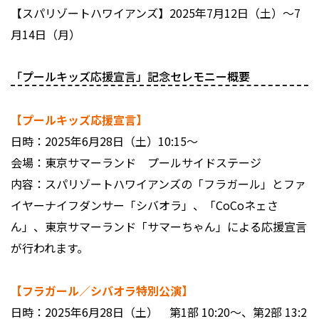
【スパリゾートハワイアンズ】2025年7月12日（土）〜7
月14日（月）
「プールキッズ応援宣言」記念セレモニー概要
【プールキッズ応援宣言】
日時：2025年6月28日（土）10:15〜
会場：東京サマーランド プールサイドステージ
内容：スパリゾートハワイアンズの「フラガール」とファ
イヤーナイフダンサー「シバオラ」、「CoCoネェさ
ん」、東京サマーランド「サマーちゃん」による応援宣言
が行われます。
【フラガール／シバオラ特別公演】
日時：2025年6月28日（土） 第1部 10:20〜、第2部 13:2