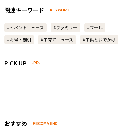
関連キーワード
KEYWORD
#イベントニュース
#ファミリー
#プール
#お得・割引
#子育てニュース
#子供とおでかけ
PICK UP
-PR-
おすすめ
RECOMMEND