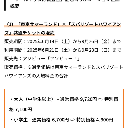
概要
（1）「東京サマーランド」×「スパリゾートハワイアン
ズ」共通チケットの販売
販売期間：2025年6月14日（土）から9月26日（金）まで
利用期間：2025年6月21日（土）から9月28日（日）まで
販売先：アソビュー「アソビュー！」
販売価格：※通常価格は東京サマーランドとスパリゾート
ハワイアンズの入場料金の合計
・大人（中学生以上） - 通常価格 9,720円 ⇨ 特別価
格 7,100円
・小学生 - 通常価格 6,700円 ⇨ 特別価格 4,900円