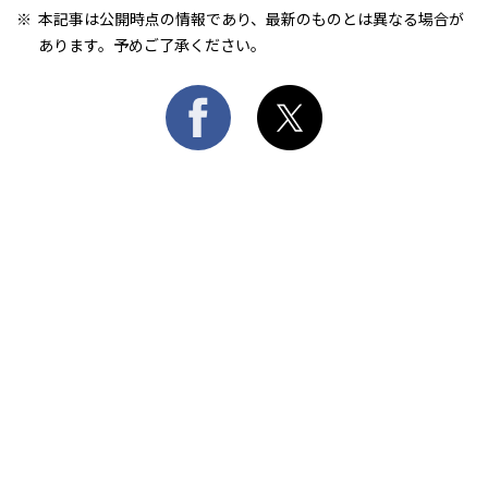
本記事は公開時点の情報であり、最新のものとは異なる場合が
あります。予めご了承ください。