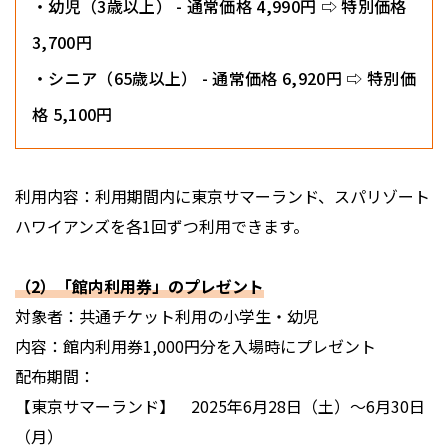
・幼児（3歳以上） - 通常価格 4,990円 ⇨ 特別価格
3,700円
・シニア（65歳以上） - 通常価格 6,920円 ⇨ 特別価
格 5,100円
利用内容：利用期間内に東京サマーランド、スパリゾート
ハワイアンズを各1回ずつ利用できます。
（2）「館内利用券」のプレゼント
対象者：共通チケット利用の小学生・幼児
内容：館内利用券1,000円分を入場時にプレゼント
配布期間：
【東京サマーランド】 2025年6月28日（土）〜6月30日
（月）