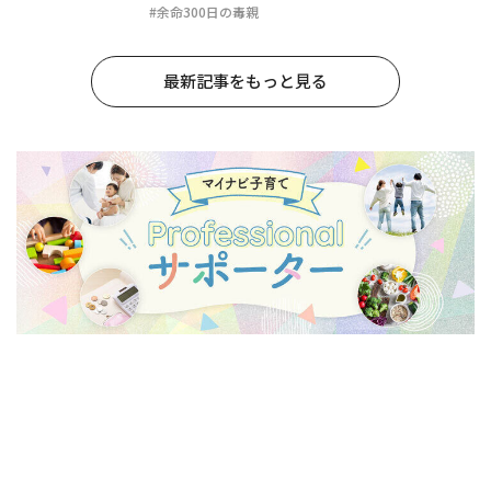
#余命300日の毒親
最新記事をもっと見る