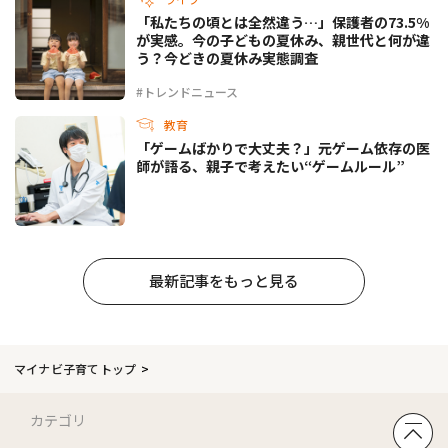
「私たちの頃とは全然違う…」保護者の73.5%
が実感。今の子どもの夏休み、親世代と何が違
う？今どきの夏休み実態調査
#トレンドニュース
教育
「ゲームばかりで大丈夫？」元ゲーム依存の医
師が語る、親子で考えたい“ゲームルール”
最新記事をもっと見る
マイナビ子育てトップ
カテゴリ