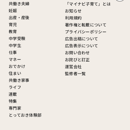
共働き夫婦
「マイナビ子育て」とは
妊娠
お知らせ
出産・産後
利用規約
育児
著作権と転載について
教育
プライバシーポリシー
中学受験
広告出稿について
中学生
広告表示について
仕事
お問い合わせ
マネー
お詫びと訂正
おでかけ
運営会社
住まい
監修者一覧
共働き家事
ライフ
連載
特集
専門家
とっておき体験部