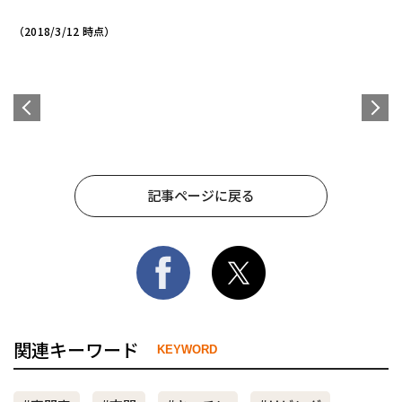
（2018/3/12 時点）
記事ページに戻る
関連キーワード
KEYWORD