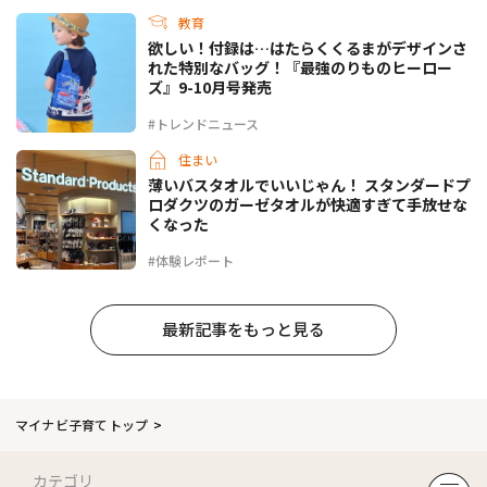
教育
欲しい！付録は…はたらくくるまがデザインさ
れた特別なバッグ！『最強のりものヒーロー
ズ』9-10月号発売
#トレンドニュース
住まい
薄いバスタオルでいいじゃん！ スタンダードプ
ロダクツのガーゼタオルが快適すぎて手放せな
くなった
#体験レポート
最新記事をもっと見る
マイナビ子育てトップ
カテゴリ