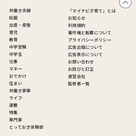
共働き夫婦
「マイナビ子育て」とは
妊娠
お知らせ
出産・産後
利用規約
育児
著作権と転載について
教育
プライバシーポリシー
中学受験
広告出稿について
中学生
広告表示について
仕事
お問い合わせ
マネー
お詫びと訂正
おでかけ
運営会社
住まい
監修者一覧
共働き家事
ライフ
連載
特集
専門家
とっておき体験部