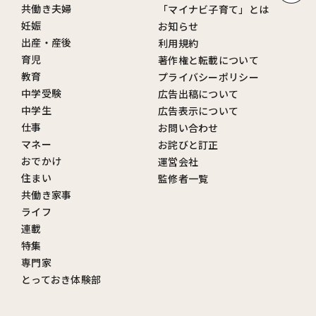
共働き夫婦
「マイナビ子育て」とは
妊娠
お知らせ
出産・産後
利用規約
育児
著作権と転載について
教育
プライバシーポリシー
中学受験
広告出稿について
中学生
広告表示について
仕事
お問い合わせ
マネー
お詫びと訂正
おでかけ
運営会社
住まい
監修者一覧
共働き家事
ライフ
連載
特集
専門家
とっておき体験部