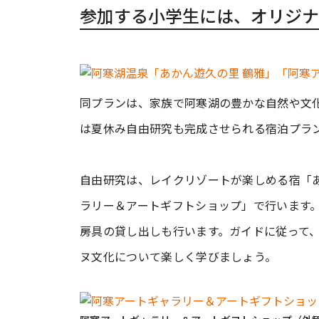
参加する小学生には、オリジナ
同プランは、家族で阿寒湖の豊かな自然や文
は夏休み自由研究も完成させられる宿泊プラ
自由研究は、レイクリゾートが楽しめる宿「あ
ラリー＆アートギフトショップ」で行います
房具の貸し出しも行います。ガイドに従って
ヌ文化について楽しく学びましょう。