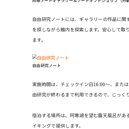
阿寒アートギャラリー＆アートギフトショップ（外
自由研究ノートには、ギャラリーの作品に関
を探しながら館内を探索します。安心して取
ます。
自由研究ノート
実施時間は、チェックイン日16:00～、また
由研究が終わるまで利用できるので、じっくり
宿泊する場所は、阿寒湖を望む露天風呂があ
イキングで提供します。