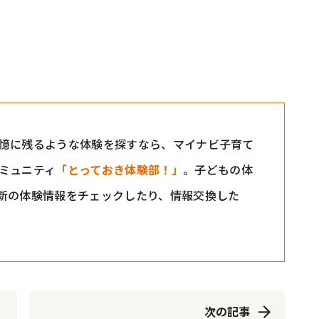
憶に残るような体験を探すなら、マイナビ子育て
ミュニティ
「とっておき体験部！」
。子どもの体
新の体験情報をチェックしたり、情報交換した
次の記事