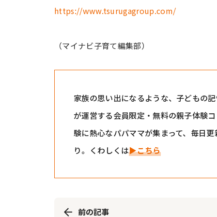
https://www.tsurugagroup.com/
（マイナビ子育て編集部）
家族の思い出になるような、子どもの記
が運営する会員限定・無料の親子体験コ
験に熱心なパパママが集まって、毎日更
り。くわしくは
▶こちら
前の記事