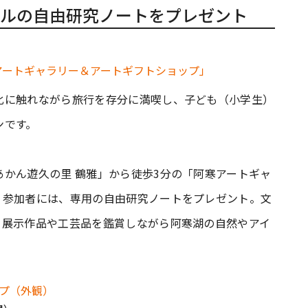
ルの自由研究ノートをプレゼント
化に触れながら旅行を存分に満喫し、子ども（小学生）
ンです。
かん遊久の里 鶴雅」から徒歩3分の「阿寒アートギャ
。参加者には、専用の自由研究ノートをプレゼント。文
、展示作品や工芸品を鑑賞しながら阿寒湖の自然やアイ