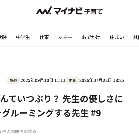
受験
中学生
仕事
マネー
おでかけ
住まい
共
2025年09月10日 11:11
2026年07月22日 18:25
掲載
更新
んていつぶり？ 先生の優しさに
グルーミングする先生 #9
族や人間関係の悩み