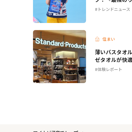
トレンドニュース
住まい
薄いバスタオル
ゼタオルが快
体験レポート