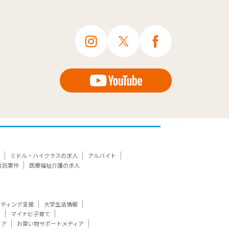
ミドル・ハイクラスの求人
アルバイト
委託案件
医療福祉介護の求人
ケティング支援
大学生活情報
ト
マイナビ子育て
ィア
お買い物サポートメディア