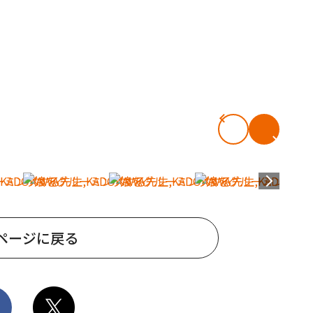
ページに戻る