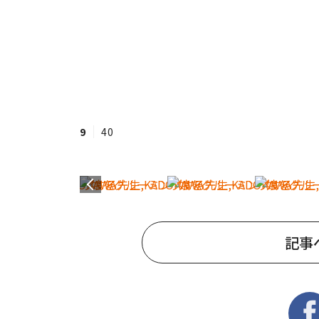
9
40
記事