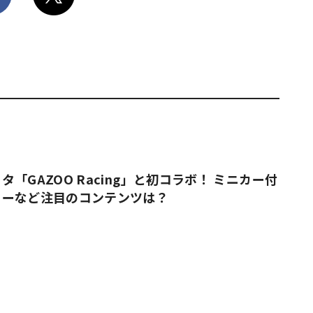
「GAZOO Racing」と初コラボ！ ミニカー付
ューなど注目のコンテンツは？