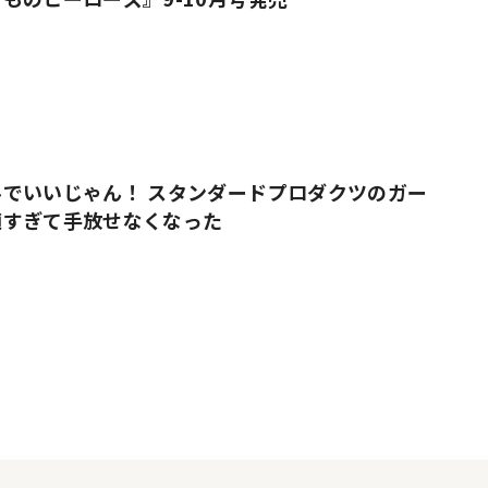
でいいじゃん！ スタンダードプロダクツのガー
適すぎて手放せなくなった