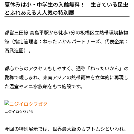
夏休みは小・中学生の入館無料！ 生きている昆虫
とふれあえる大人気の特別展
都営三田線 高島平駅から徒歩7分の板橋区立熱帯環境植物
館（指定管理者：ねったいかんパートナーズ、代表企業：
西武造園）。
都心からのアクセスもしやすく、通称「ねったいかん」の
愛称で親しまれ、東南アジアの熱帯雨林を立体的に再現し
た温室やミニ水族館をもつ施設です。
ニジイロクワガタ
今回の特別展示では、世界最大級のカブトムシといわれ、