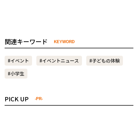
関連キーワード
KEYWORD
#イベント
#イベントニュース
#子どもの体験
#小学生
PICK UP
-PR-