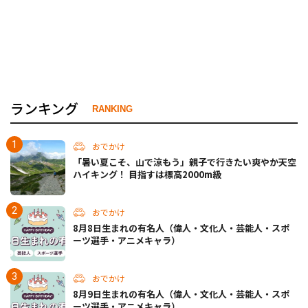
ランキング
RANKING
おでかけ
「暑い夏こそ、山で涼もう」親子で行きたい爽やか天空
ハイキング！ 目指すは標高2000m級
おでかけ
8月8日生まれの有名人（偉人・文化人・芸能人・スポ
ーツ選手・アニメキャラ）
おでかけ
8月9日生まれの有名人（偉人・文化人・芸能人・スポ
ーツ選手・アニメキャラ）