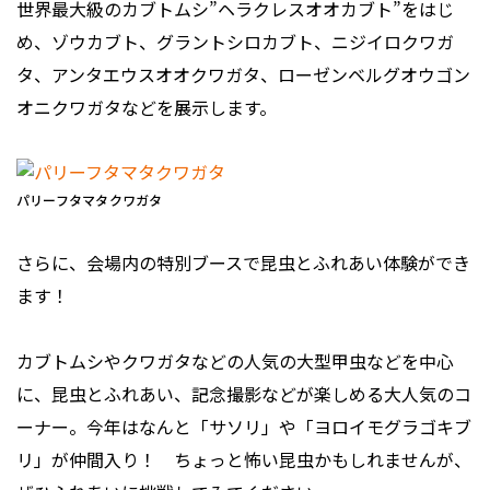
世界最大級のカブトムシ”ヘラクレスオオカブト”をはじ
め、ゾウカブト、グラントシロカブト、ニジイロクワガ
タ、アンタエウスオオクワガタ、ローゼンベルグオウゴン
オニクワガタなどを展示します。
パリーフタマタクワガタ
さらに、会場内の特別ブースで昆虫とふれあい体験ができ
ます！
カブトムシやクワガタなどの人気の大型甲虫などを中心
に、昆虫とふれあい、記念撮影などが楽しめる大人気のコ
ーナー。今年はなんと「サソリ」や「ヨロイモグラゴキブ
リ」が仲間入り！ ちょっと怖い昆虫かもしれませんが、