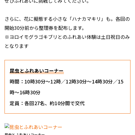
ぜひふれあいに挑戦してみてください。
さらに、花に擬態する小さな「ハナカマキリ」も。各回の
開始30分前から整理券を配布します。
※ヨロイモグラゴキブリとのふれあい体験は土日祝日のみ
となります
昆虫とふれあいコーナー
時間：10時30分〜12時／12時30分〜14時30分／15
時〜16時30分
定員：各回27名、約10分間で交代
昆虫とふれあいコーナー