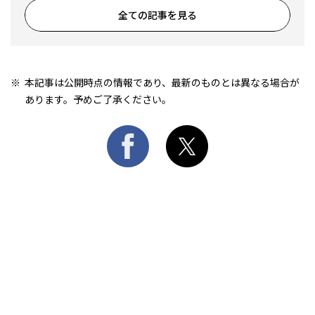
全ての記事を見る
本記事は公開時点の情報であり、最新のものとは異なる場合が
あります。予めご了承ください。