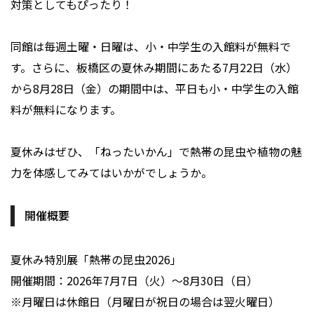
対策としてもぴったり！
同館は毎週土曜・日曜は、小・中学生の入館料が無料で
す。さらに、板橋区の夏休み期間にあたる7月22日（水）
から8月28日（金）の期間中は、平日も小・中学生の入館
料が無料になります。
夏休みはぜひ、「ねったいかん」で熱帯の昆虫や植物の魅
力を体感してみてはいかがでしょうか。
開催概要
夏休み特別展「熱帯の昆虫2026」
開催期間：2026年7月7日（火）〜8月30日（日）
※月曜日は休館日（月曜日が祝日の場合は翌火曜日）