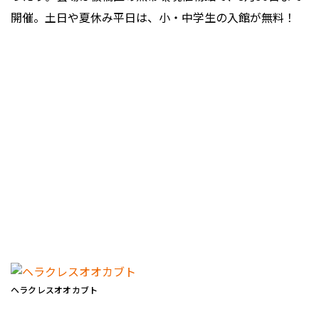
開催。土日や夏休み平日は、小・中学生の入館が無料！
ヘラクレスオオカブト