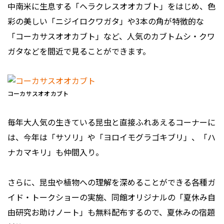
中南米に生息する「ヘラクレスオオカブト」をはじめ、色
彩の美しい「ニジイロクワガタ」や3本の角が特徴的な
「コーカサスオオカブト」など、人気のカブトムシ・クワ
ガタなどを間近で見ることができます。
コーカサスオオカブト
毎年大人気の生きている昆虫と直接ふれあえるコーナーに
は、今年は「サソリ」や「ヨロイモグラゴキブリ」、「ハ
ナカマキリ」も仲間入り。
さらに、昆虫や植物への理解を深めることができる各種ガ
イド・トークショーの実施、同館オリジナルの「夏休み自
由研究お助けノート」も無料配布するので、夏休みの宿題