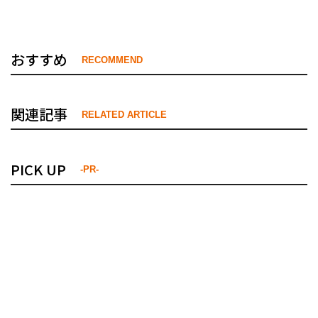
おすすめ
RECOMMEND
関連記事
RELATED ARTICLE
PICK UP
-PR-