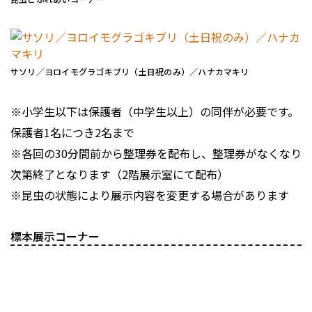
サソリ／ヨロイモグラゴキブリ（土日祝のみ）／ハナカマキリ
※小学生以下は保護者（中学生以上）の同伴が必要です。
保護者1名につき2名まで
※各回の30分間前から整理券を配布し、整理券がなくなり
次第終了となります（2階展示室にて配布）
※昆虫の状態により展示内容を変更する場合があります
標本展示コーナー