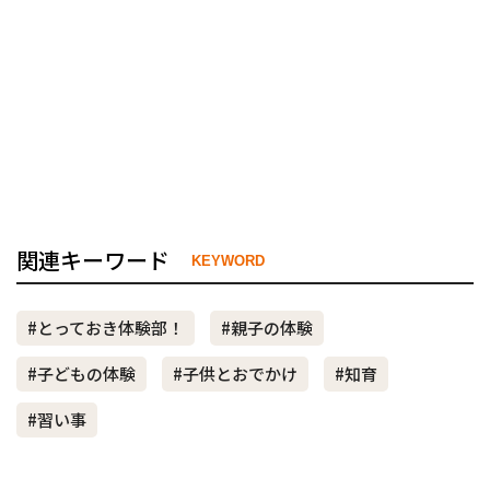
関連キーワード
KEYWORD
#とっておき体験部！
#親子の体験
#子どもの体験
#子供とおでかけ
#知育
#習い事