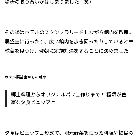
場所の取り合いがはじまりました（笑）
その後はホテルのスタンプラリーをしながら館内を散策。
展望室に行ったり、広い館内を歩き回ったりしていると卓
球台を見つけ、翌朝に家族対決をすることに決めました。
ホテル展望室からの眺め
郷土料理からオリジナルパフェ作りまで！ 種類が豊
富な夕食ビュッフェ
夕食はビュッフェ形式で、地元野菜を使った料理や福島の