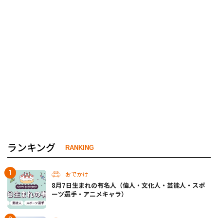
ランキング
RANKING
おでかけ
8月7日生まれの有名人（偉人・文化人・芸能人・スポ
ーツ選手・アニメキャラ）