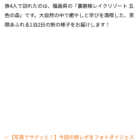
族4人で訪れたのは、福島県の「裏磐梯レイクリゾート 五
色の森」です。大自然の中で癒やしと学びを満喫した、笑
顔あふれる1泊2日の旅の様子をお届けします！
✅【写真でサクッと！】今回の旅レポをフォトダイジェス