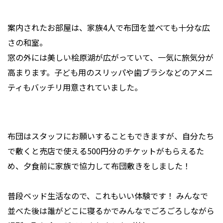
案内されたお部屋は、家族4人で布団を並べても十分な広
さの和室。
窓の外には美しい桧原湖が広がっていて、一気に旅気分が
高まります。子ども用のスリッパや歯ブラシなどのアメニ
ティもバッチリ用意されていました。
布団はスタッフにお願いすることもできますが、自分たち
で敷くと売店で使える500円分のチケットがもらえるた
め、夕食前に家族で協力して布団敷きをしました！
普段ベッド生活なので、これもいい体験です！ みんなで
並べた後は誰がどこに寝るかでみんなでごろごろしながら