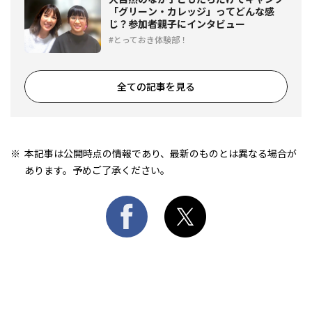
「グリーン・カレッジ」ってどんな感
じ？参加者親子にインタビュー
とっておき体験部！
全ての記事を見る
本記事は公開時点の情報であり、最新のものとは異なる場合が
あります。予めご了承ください。