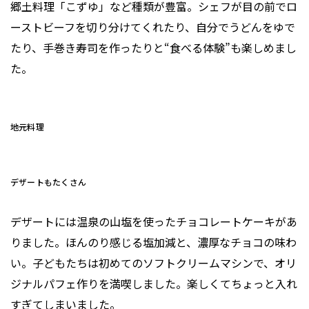
郷土料理「こずゆ」など種類が豊富。シェフが目の前でロ
ーストビーフを切り分けてくれたり、自分でうどんをゆで
たり、手巻き寿司を作ったりと“食べる体験”も楽しめまし
た。
地元料理
デザートもたくさん
デザートには温泉の山塩を使ったチョコレートケーキがあ
りました。ほんのり感じる塩加減と、濃厚なチョコの味わ
い。子どもたちは初めてのソフトクリームマシンで、オリ
ジナルパフェ作りを満喫しました。楽しくてちょっと入れ
すぎてしまいました。