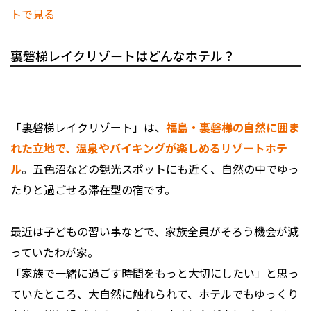
トで見る
裏磐梯レイクリゾートはどんなホテル？
「裏磐梯レイクリゾート」は、
福島・裏磐梯の自然に囲ま
れた立地で、温泉やバイキングが楽しめるリゾートホテ
ル
。五色沼などの観光スポットにも近く、自然の中でゆっ
たりと過ごせる滞在型の宿です。
最近は子どもの習い事などで、家族全員がそろう機会が減
っていたわが家。
「家族で一緒に過ごす時間をもっと大切にしたい」と思っ
ていたところ、大自然に触れられて、ホテルでもゆっくり