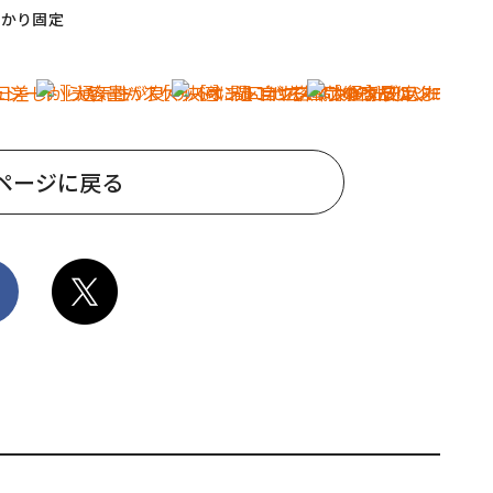
っかり固定
ページに戻る