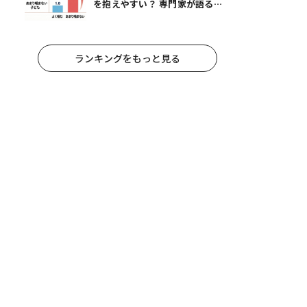
を抱えやすい？ 専門家が語る、
朝食が子どもに与える意外な影響
ランキングをもっと見る