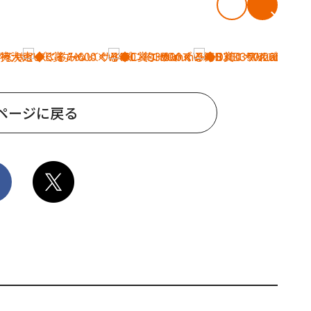
ページに戻る