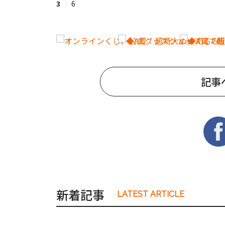
3
6
記事
新着記事
LATEST ARTICLE