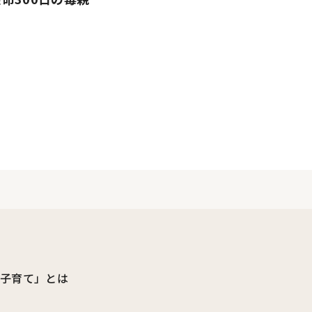
ビ子育て」とは