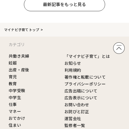
最新記事をもっと見る
マイナビ子育てトップ
カテゴリ
共働き夫婦
「マイナビ子育て」とは
妊娠
お知らせ
出産・産後
利用規約
育児
著作権と転載について
教育
プライバシーポリシー
中学受験
広告出稿について
中学生
広告表示について
仕事
お問い合わせ
マネー
お詫びと訂正
おでかけ
運営会社
住まい
監修者一覧