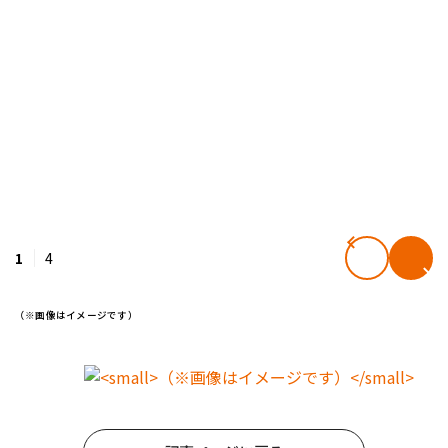
1
4
（※画像はイメージです）