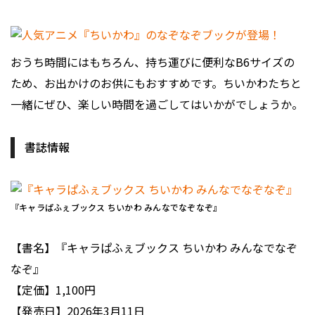
おうち時間にはもちろん、持ち運びに便利なB6サイズの
ため、お出かけのお供にもおすすめです。ちいかわたちと
一緒にぜひ、楽しい時間を過ごしてはいかがでしょうか。
書誌情報
『キャラぱふぇブックス ちいかわ みんなでなぞなぞ』
【書名】『キャラぱふぇブックス ちいかわ みんなでなぞ
なぞ』
【定価】1,100円
【発売日】2026年3月11日