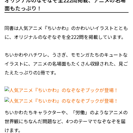
オリジナルのなぞなぞ全222問掲載、アニメの名場
面もたっぷり！
同書は人気アニメ『ちいかわ』のかわいいイラストととも
に、オリジナルのなぞなぞを全222問を掲載しています。
ちいかわやハチワレ、うさぎ、モモンガたちのキュートな
イラストに、アニメの名場面もたくさん収録された、見ご
たえたっぷりの1冊です。
ちいかわたちキャラクターや、「労働」のようなアニメの
世界観にちなんだ問題など、4つのテーマでなぞなぞを届
けます。