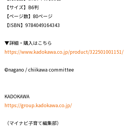
【サイズ】B6判
【ページ数】80ページ
【ISBN】9784049164343
▼詳細・購入はこちら
https://www.kadokawa.co.jp/product/322501001151/
©nagano / chiikawa committee
KADOKAWA
https://group.kadokawa.co.jp/
（マイナビ子育て編集部）