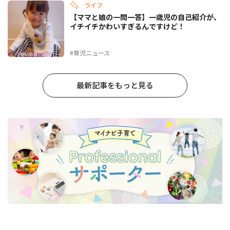
ライフ
【ママと娘の一問一答】一歳児の自己紹介が、
イチイチかわいすぎるんですけど！
#育児ニュース
最新記事をもっと見る