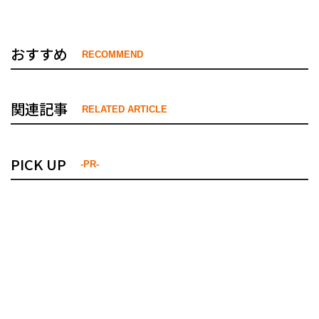
おすすめ
RECOMMEND
関連記事
RELATED ARTICLE
PICK UP
-PR-