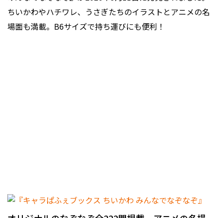
ちいかわやハチワレ、うさぎたちのイラストとアニメの名
場面も満載。B6サイズで持ち運びにも便利！