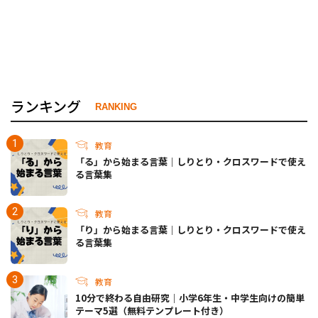
ランキング
RANKING
教育
「る」から始まる言葉｜しりとり・クロスワードで使え
る言葉集
教育
「り」から始まる言葉｜しりとり・クロスワードで使え
る言葉集
教育
10分で終わる自由研究｜小学6年生・中学生向けの簡単
テーマ5選（無料テンプレート付き）