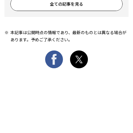
全ての記事を見る
本記事は公開時点の情報であり、最新のものとは異なる場合が
あります。予めご了承ください。