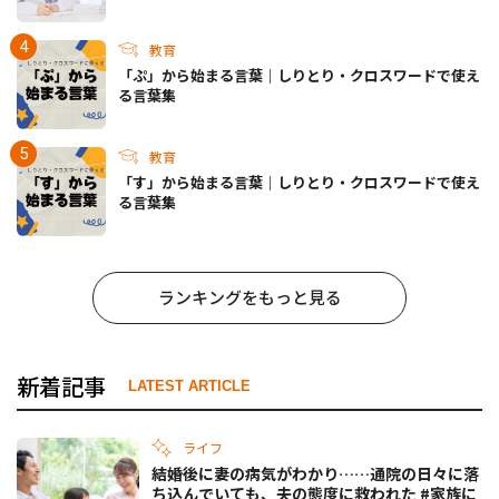
教育
「ぷ」から始まる言葉｜しりとり・クロスワードで使え
る言葉集
教育
「す」から始まる言葉｜しりとり・クロスワードで使え
る言葉集
ランキングをもっと見る
新着記事
LATEST ARTICLE
ライフ
結婚後に妻の病気がわかり……通院の日々に落
ち込んでいても、夫の態度に救われた #家族に