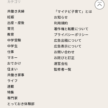
カテゴリ
共働き夫婦
「マイナビ子育て」とは
妊娠
お知らせ
出産・産後
利用規約
育児
著作権と転載について
教育
プライバシーポリシー
中学受験
広告出稿について
中学生
広告表示について
仕事
お問い合わせ
マネー
お詫びと訂正
おでかけ
運営会社
住まい
監修者一覧
共働き家事
ライフ
連載
特集
専門家
とっておき体験部