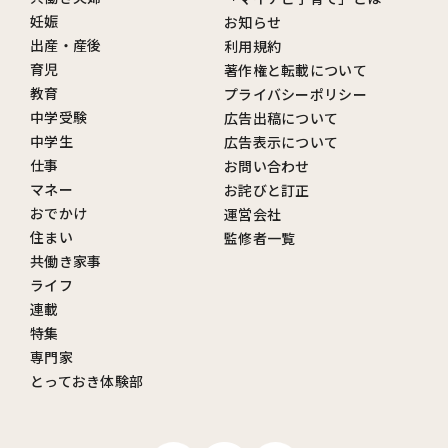
妊娠
お知らせ
出産・産後
利用規約
育児
著作権と転載について
教育
プライバシーポリシー
中学受験
広告出稿について
中学生
広告表示について
仕事
お問い合わせ
マネー
お詫びと訂正
おでかけ
運営会社
住まい
監修者一覧
共働き家事
ライフ
連載
特集
専門家
とっておき体験部