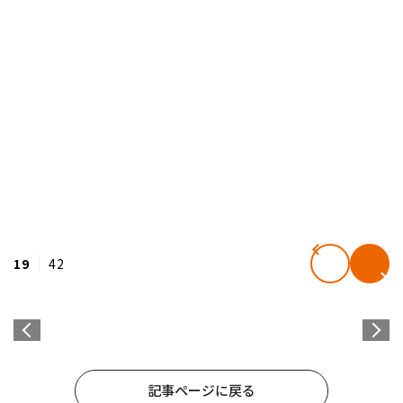
19
42
記事ページに戻る