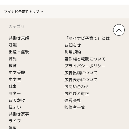
マイナビ子育てトップ
カテゴリ
共働き夫婦
「マイナビ子育て」とは
妊娠
お知らせ
出産・産後
利用規約
育児
著作権と転載について
教育
プライバシーポリシー
中学受験
広告出稿について
中学生
広告表示について
仕事
お問い合わせ
マネー
お詫びと訂正
おでかけ
運営会社
住まい
監修者一覧
共働き家事
ライフ
連載