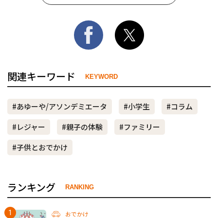
関連キーワード
KEYWORD
#あゆーや/アソンデミエータ
#小学生
#コラム
#レジャー
#親子の体験
#ファミリー
#子供とおでかけ
ランキング
RANKING
おでかけ