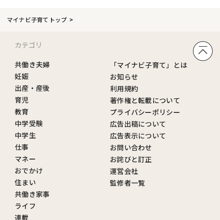
マイナビ子育てトップ
カテゴリ
共働き夫婦
「マイナビ子育て」とは
妊娠
お知らせ
出産・産後
利用規約
育児
著作権と転載について
教育
プライバシーポリシー
中学受験
広告出稿について
中学生
広告表示について
仕事
お問い合わせ
マネー
お詫びと訂正
おでかけ
運営会社
住まい
監修者一覧
共働き家事
ライフ
連載