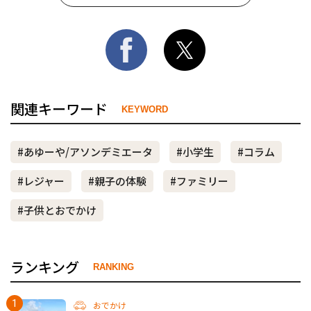
関連キーワード
KEYWORD
#あゆーや/アソンデミエータ
#小学生
#コラム
#レジャー
#親子の体験
#ファミリー
#子供とおでかけ
ランキング
RANKING
おでかけ