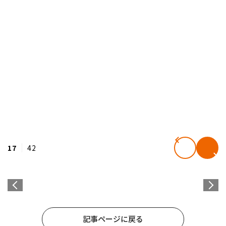
17
42
記事ページに戻る