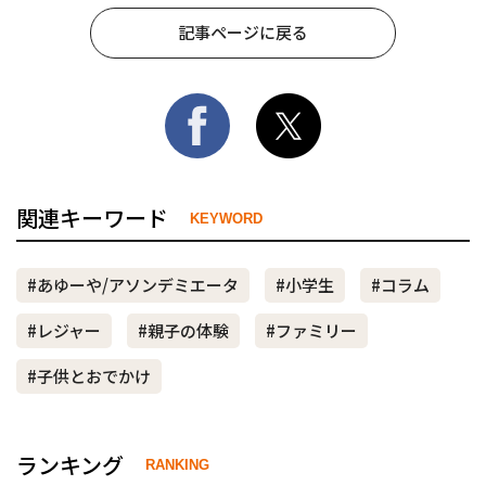
記事ページに戻る
関連キーワード
KEYWORD
#あゆーや/アソンデミエータ
#小学生
#コラム
#レジャー
#親子の体験
#ファミリー
#子供とおでかけ
ランキング
RANKING