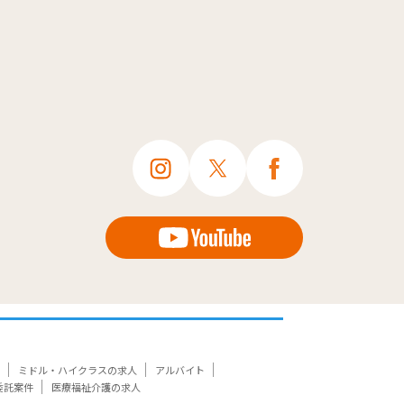
ミドル・ハイクラスの求人
アルバイト
委託案件
医療福祉介護の求人