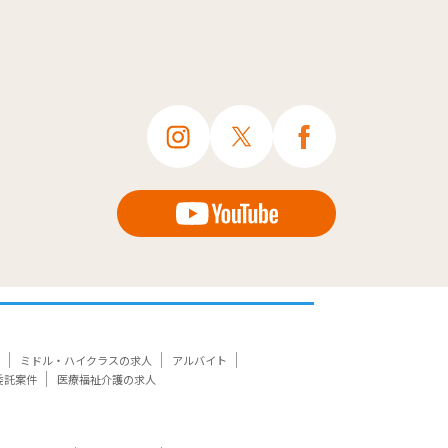
ミドル・ハイクラスの求人
アルバイト
委託案件
医療福祉介護の求人