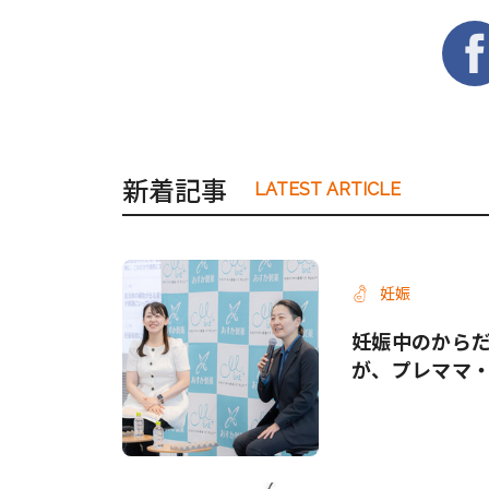
新着記事
LATEST ARTICLE
妊娠
妊娠中のから
が、プレママ