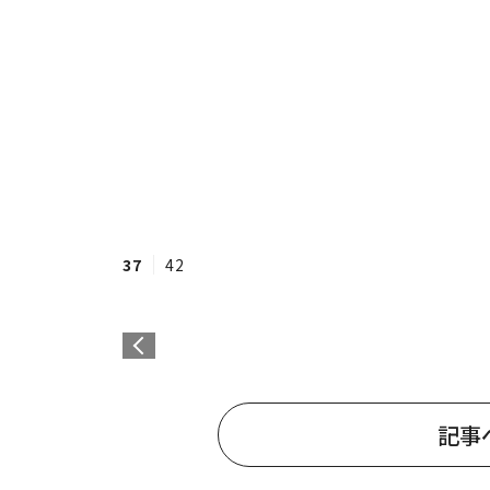
37
42
記事