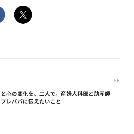
PR
だと心の変化を、二人で。産婦人科医と助産師
・プレパパに伝えたいこと