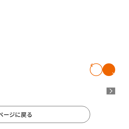
ページに戻る