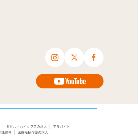
ミドル・ハイクラスの求人
アルバイト
委託案件
医療福祉介護の求人