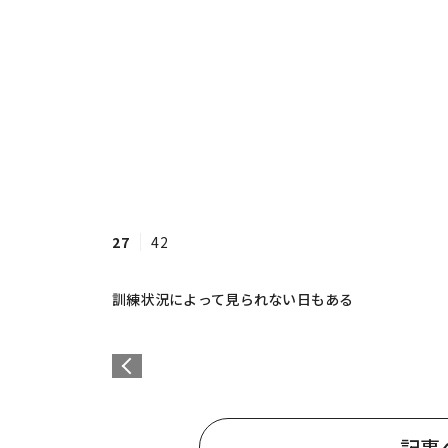
27
42
訓練状況によって見られない日もある
記事