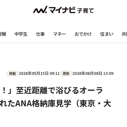
受験
中学生
仕事
マネー
おでかけ
住まい
共
2026年05月15日 09:11
2026年06月08日 13:09
掲載
更新
！」至近距離で浴びるオーラ
れたANA格納庫見学（東京・大