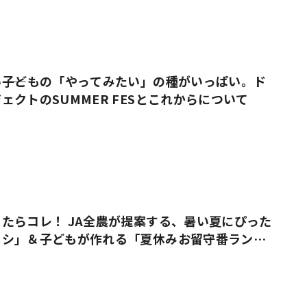
――子どもの「やってみたい」の種がいっぱい。ド
ェクトのSUMMER FESとこれからについて
たらコレ！ JA全農が提案する、暑い夏にぴった
メシ」＆子どもが作れる「夏休みお留守番ラン