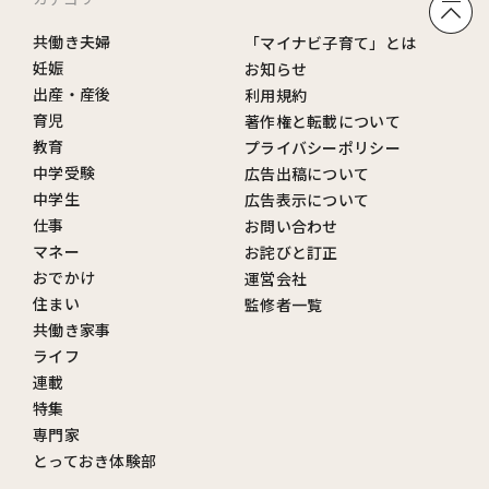
共働き夫婦
「マイナビ子育て」とは
妊娠
お知らせ
出産・産後
利用規約
育児
著作権と転載について
教育
プライバシーポリシー
中学受験
広告出稿について
中学生
広告表示について
仕事
お問い合わせ
マネー
お詫びと訂正
おでかけ
運営会社
住まい
監修者一覧
共働き家事
ライフ
連載
特集
専門家
とっておき体験部