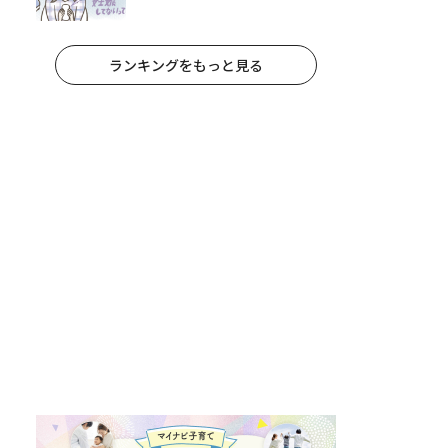
なおりもの
ランキングをもっと見る