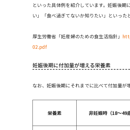
といった具体例を紹介しています。妊娠後期
い」「食べ過ぎてないか知りたい」といった
厚生労働省「妊産婦のための食生活指針」
ht
02.pdf
妊娠後期に付加量が増える栄養素
なお、妊娠後期にそれまでに比べて付加量が増
栄養素
非妊娠時（18～49