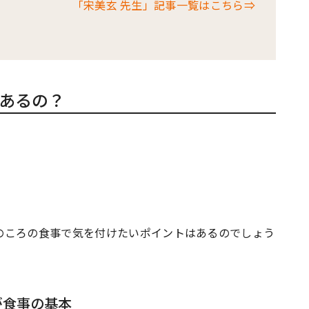
「宋美玄 先生」記事一覧はこちら⇒
あるの？
のころの食事で気を付けたいポイントはあるのでしょう
が食事の基本