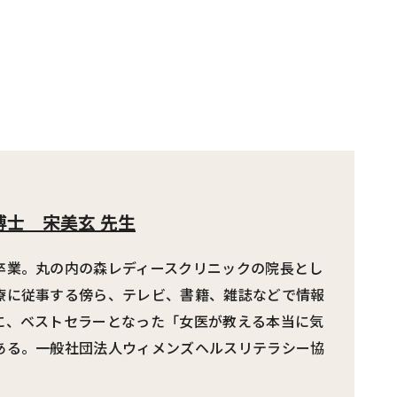
学博士
宋美玄 先生
卒業。丸の内の森レディースクリニックの院長とし
療に従事する傍ら、テレビ、書籍、雑誌などで情報
に、ベストセラーとなった「女医が教える本当に気
ある。一般社団法人ウィメンズヘルスリテラシー協