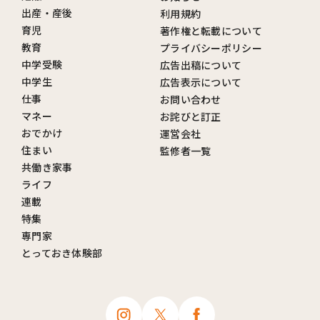
出産・産後
利用規約
育児
著作権と転載について
教育
プライバシーポリシー
中学受験
広告出稿について
中学生
広告表示について
仕事
お問い合わせ
マネー
お詫びと訂正
おでかけ
運営会社
住まい
監修者一覧
共働き家事
ライフ
連載
特集
専門家
とっておき体験部