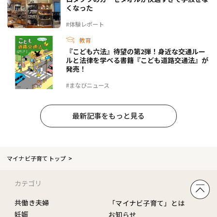
くなった
#体験レポート
教育
『こども六法』待望の第2弾！身近な交通ルー
ルと法律を学べる書籍『こども道路交通法』が
発売！
#まなびニュース
最新記事をもっと見る
マイナビ子育てトップ
カテゴリ
共働き夫婦
「マイナビ子育て」とは
妊娠
お知らせ