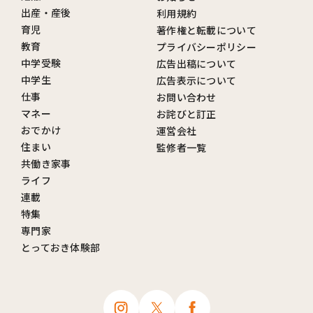
出産・産後
利用規約
育児
著作権と転載について
教育
プライバシーポリシー
中学受験
広告出稿について
中学生
広告表示について
仕事
お問い合わせ
マネー
お詫びと訂正
おでかけ
運営会社
住まい
監修者一覧
共働き家事
ライフ
連載
特集
専門家
とっておき体験部