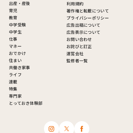
出産・産後
利用規約
育児
著作権と転載について
教育
プライバシーポリシー
中学受験
広告出稿について
中学生
広告表示について
仕事
お問い合わせ
マネー
お詫びと訂正
おでかけ
運営会社
住まい
監修者一覧
共働き家事
ライフ
連載
特集
専門家
とっておき体験部