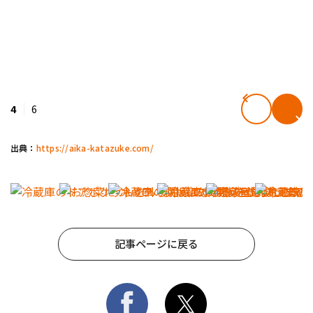
4
6
出典：
https://aika-katazuke.com/
記事ページに戻る