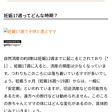
妊娠17週ってどんな時期？
自然流産の約8割は妊娠12週までに起こるとされており［*
1］、妊娠17週に入ると、流産の頻度は少なくなっていま
す。つわりもこのころには落ち着いているママが多いでし
ょう。妊娠５ヶ月（妊娠16週～19週）からは、一般に
「安定期」といわれていますが、切迫流産などの可能性も
あるため、遠方への旅行などは勧められません。このころ
の赤ちゃんとママの体にはどんな変化があるのか、具体的
にみていきましょう。