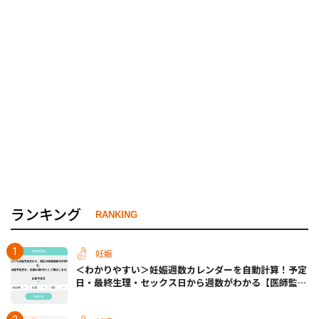
ランキング
RANKING
妊娠
＜わかりやすい＞妊娠週数カレンダーを自動計算！予定
日・最終生理・セックス日から週数がわかる【医師監
修】