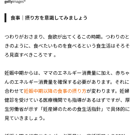
食事｜摂り方を意識してみましょう
つわりがおさまり、食欲が出てくるこの時期。つわりのと
きのように、食べたいものを食べるという食生活はそろそ
ろ見直すべきころです 。
妊娠中期からは、ママのエネルギー消費量に加え、赤ちゃ
んのエネルギー消費量を確保する必要があります。それに
合わせて
妊娠中期以降の食事の摂り方
が変わります。妊婦
健診を受けている医療機関でも指導があるはずですが、厚
生労働省が示す「妊産婦のための食生活指針」で具体的に
見ていきましょう。