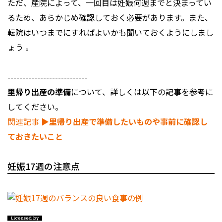
ただ、産院によって、一回目は妊娠何週までと決まってい
るため、あらかじめ確認しておく必要があります。また、
転院はいつまでにすればよいかも聞いておくようにしまし
ょう 。
---------------------------
里帰り出産の準備
について、詳しくは以下の記事を参考に
してください。
関連記事
▶︎里帰り出産で準備したいものや事前に確認し
ておきたいこと
妊娠17週の注意点