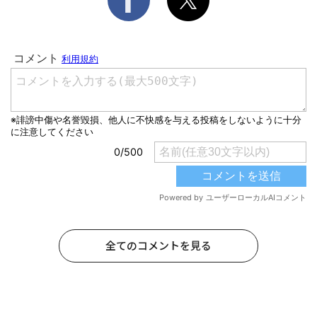
全てのコメントを見る