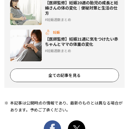
【医師監修】妊娠20週の胎児の成長と妊
婦さんの体の変化｜便秘対策と生活の仕
方
妊娠週数まとめ
妊娠
【医師監修】妊娠21週に気をつけたい赤
ちゃんとママの体重の変化
妊娠週数まとめ
全ての記事を見る
本記事は公開時点の情報であり、最新のものとは異なる場合が
あります。予めご了承ください。