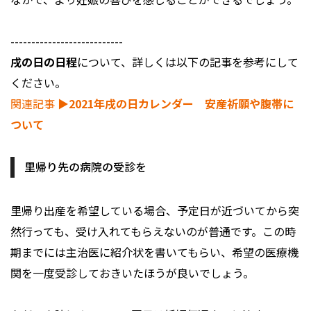
---------------------------
戌の日の日程
について、詳しくは以下の記事を参考にして
ください。
関連記事
▶︎2021年戌の日カレンダー 安産祈願や腹帯に
ついて
里帰り先の病院の受診を
里帰り出産を希望している場合、予定日が近づいてから突
然行っても、受け入れてもらえないのが普通です。この時
期までには主治医に紹介状を書いてもらい、希望の医療機
関を一度受診しておきいたほうが良いでしょう。