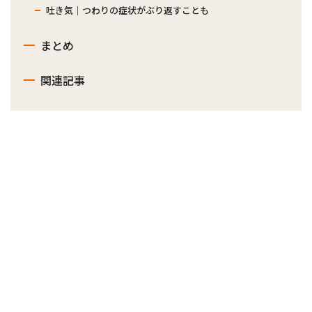
吐き気｜つわりの症状がぶり返すことも
まとめ
関連記事