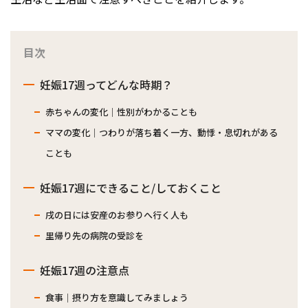
目次
妊娠17週ってどんな時期？
赤ちゃんの変化｜性別がわかることも
ママの変化｜つわりが落ち着く一方、動悸・息切れがある
ことも
妊娠17週にできること/しておくこと
戌の日には安産のお参りへ行く人も
里帰り先の病院の受診を
妊娠17週の注意点
食事｜摂り方を意識してみましょう