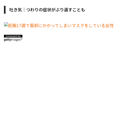
吐き気｜つわりの症状がぶり返すことも