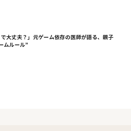
りで大丈夫？」元ゲーム依存の医師が語る、親子
ームルール”