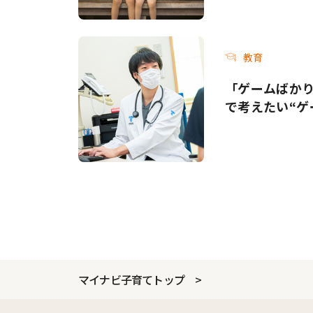
教育
「ゲームばか
で考えたい“ゲ
マイナビ子育てトップ