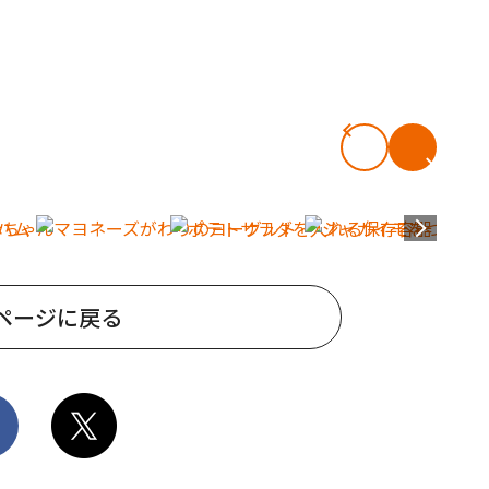
ページに戻る