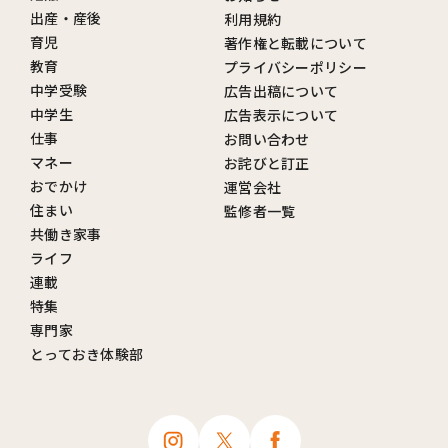
出産・産後
利用規約
育児
著作権と転載について
教育
プライバシーポリシー
中学受験
広告出稿について
中学生
広告表示について
仕事
お問い合わせ
マネー
お詫びと訂正
おでかけ
運営会社
住まい
監修者一覧
共働き家事
ライフ
連載
特集
専門家
とっておき体験部