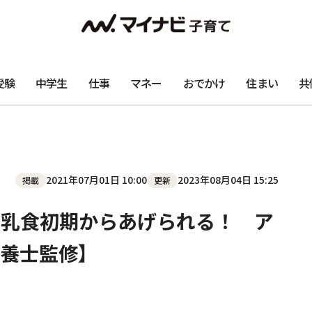
受験
中学生
仕事
マネー
おでかけ
住まい
共
2021年07月01日 10:00
2023年08月04日 15:25
掲載
更新
離乳食初期からあげられる！ ア
養士監修】