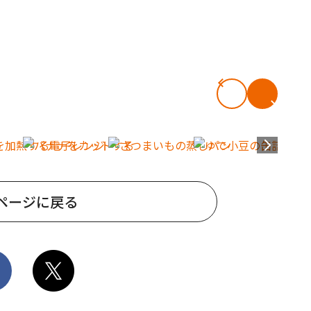
ページに戻る