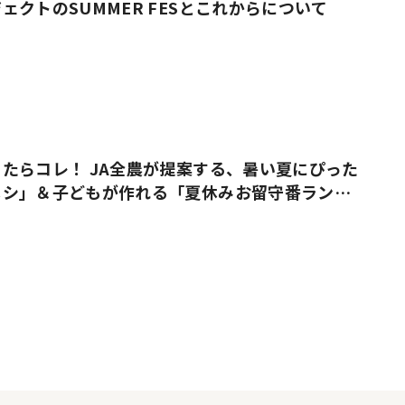
ェクトのSUMMER FESとこれからについて
たらコレ！ JA全農が提案する、暑い夏にぴった
メシ」＆子どもが作れる「夏休みお留守番ラン