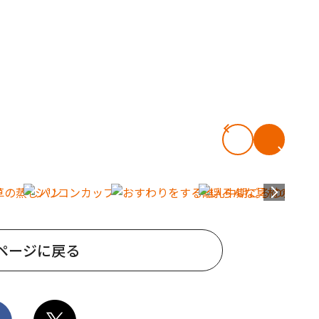
ページに戻る