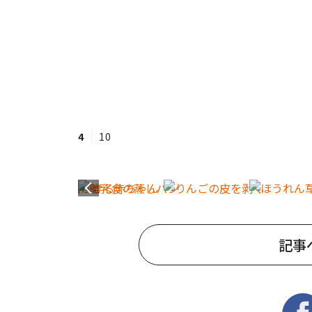
4
10
記事