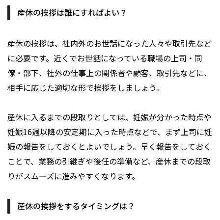
産休の挨拶は誰にすればよい？
産休の挨拶は、社内外のお世話になった人々や取引先など
に必要です。近くでお世話になっている職場の上司・同
僚・部下、社外の仕事上の関係者や顧客、取引先などに、
相手に応じた適切な形で挨拶をしましょう。
産休に入るまでの段取りとしては、妊娠が分かった時点や
妊娠16週以降の安定期に入った時点などで、まず上司に妊
娠の報告をしておくとよいでしょう。早く報告をしておく
ことで、業務の引継ぎや後任の準備など、産休までの段取
りがスムーズに進みやすくなります。
産休の挨拶をするタイミングは？