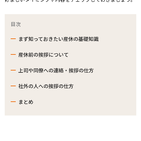
目次
まず知っておきたい産休の基礎知識
産休前の挨拶について
上司や同僚への連絡・挨拶の仕方
社外の人への挨拶の仕方
まとめ