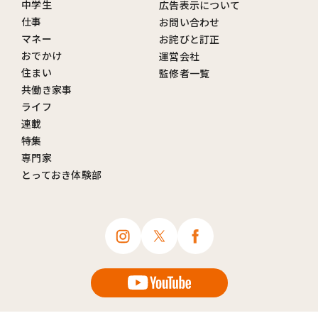
中学生
広告表示について
仕事
お問い合わせ
マネー
お詫びと訂正
おでかけ
運営会社
住まい
監修者一覧
共働き家事
ライフ
連載
特集
専門家
とっておき体験部