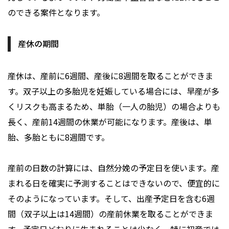
のできる案件となります。
産休の期間
産休は、産前に6週間、産後に8週間を取ることができま
す。双子以上の多胎児を妊娠している場合には、早産が多
くリスクも高まるため、単胎（一人の胎児）の場合よりも
長く、産前14週間の休業が可能になります。産後は、単
胎、多胎ともに8週間です。
産前の日数の計算には、自然分娩の予定日を使います。産
まれる日を確実に予測することはできないので、便宜的に
そのようになっています。そして、出産予定日を含む6週
間（双子以上は14週間）の産前休業を取ることができま