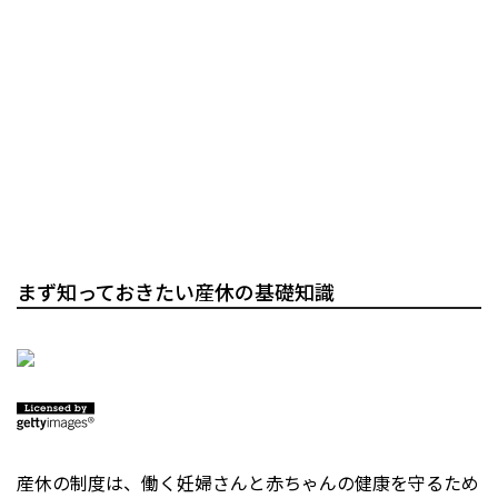
まず知っておきたい産休の基礎知識
産休の制度は、働く妊婦さんと赤ちゃんの健康を守るため