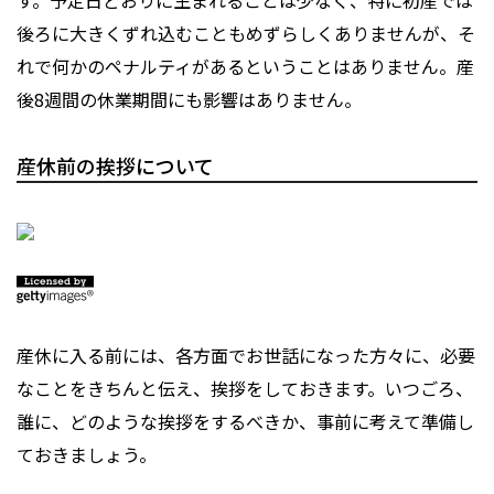
す。予定日どおりに生まれることは少なく、特に初産では
後ろに大きくずれ込むこともめずらしくありませんが、そ
れで何かのペナルティがあるということはありません。産
後8週間の休業期間にも影響はありません。
産休前の挨拶について
産休に入る前には、各方面でお世話になった方々に、必要
なことをきちんと伝え、挨拶をしておきます。いつごろ、
誰に、どのような挨拶をするべきか、事前に考えて準備し
ておきましょう。