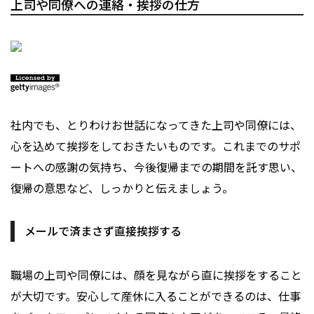
上司や同僚への連絡・挨拶の仕方
社内でも、とりわけお世話になってきた上司や同僚には、
心を込めて挨拶をしておきたいものです。これまでのサポ
ートへの感謝の気持ち、今後復帰までの期間を託す思い、
復帰の意思など、しっかりと伝えましょう。
メールで済まさず直接挨拶する
職場の上司や同僚には、顔を見ながら直に挨拶をすること
が大切です。安心して産休に入ることができるのは、仕事