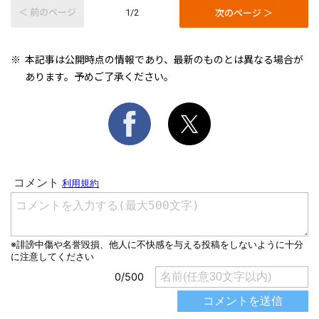
＜ 前のページ
次のページ ＞
1/2
本記事は公開時点の情報であり、最新のものとは異なる場合が
あります。予めご了承ください。