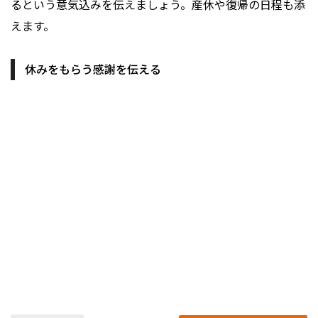
るという意気込みを伝えましょう。産休や復帰の日程も添
えます。
休みをもらう感謝を伝える