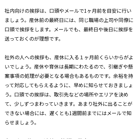
社内向けの挨拶は、口頭やメールで1ヶ月前を目安に行い
ましょう。産休前の最終日には、同じ職場の上司や同僚に
口頭で挨拶をします。メールでも、最終日や後日に挨拶を
送っておくのが理想です。
社外の人への挨拶も、産休に入る１ヶ月前くらいからがよ
いでしょう。産休や育休は長期にわたるので、引継ぎや懸
案事項の処理が必要となる場合もあるものです。余裕を持
って対応してもらえるように、早めに知らせておきましょ
う。口頭での挨拶は、取引先などの場所やエリアを決め
て、少しずつまわっていきます。あまり社外に出ることが
できない場合には、遅くとも1週間前までにはメールで知
らせましょう。