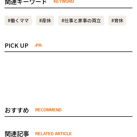
関連キーワード
KEYWORD
#働くママ
#産休
#仕事と家事の両立
#育休
PICK UP
-PR-
おすすめ
RECOMMEND
関連記事
RELATED ARTICLE