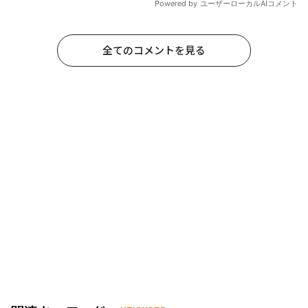
全てのコメントを見る