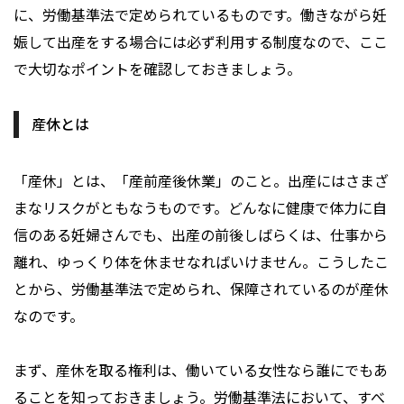
に、労働基準法で定められているものです。働きながら妊
娠して出産をする場合には必ず利用する制度なので、ここ
で大切なポイントを確認しておきましょう。
産休とは
「産休」とは、「産前産後休業」のこと。出産にはさまざ
まなリスクがともなうものです。どんなに健康で体力に自
信のある妊婦さんでも、出産の前後しばらくは、仕事から
離れ、ゆっくり体を休ませなればいけません。こうしたこ
とから、労働基準法で定められ、保障されているのが産休
なのです。
まず、産休を取る権利は、働いている女性なら誰にでもあ
ることを知っておきましょう。労働基準法において、すべ