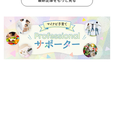
最新記事をもっと見る