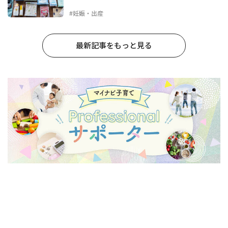
#妊娠・出産
最新記事をもっと見る