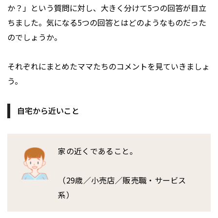
か？」という質問に対し、大きく分けて5つの回答が目立
ちました。気になる5つの回答とはどのようなものだった
のでしょうか。
それぞれにまとめたママたちのコメントを見ていきましょ
う。
自宅から近いこと
家の近くであること。
（29歳／小売店／販売職・サービス
系）