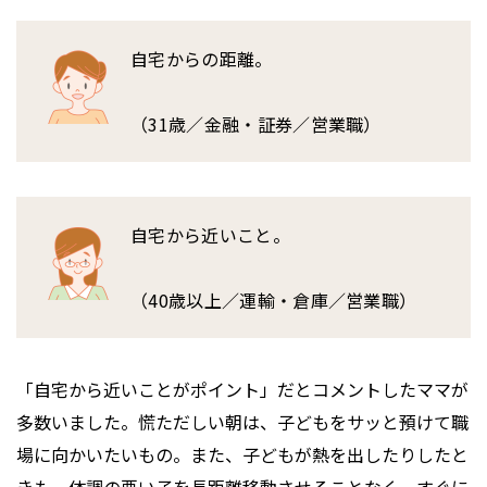
自宅からの距離。
（31歳／金融・証券／営業職）
自宅から近いこと。
（40歳以上／運輸・倉庫／営業職）
「自宅から近いことがポイント」だとコメントしたママが
多数いました。慌ただしい朝は、子どもをサッと預けて職
場に向かいたいもの。また、子どもが熱を出したりしたと