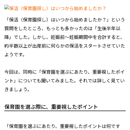
「保活（保育園探し）はいつから始めましたか？」という
質問をしたところ、もっとも多かったのは「生後半年以
降」でした。しかし、妊娠前～妊娠期間中を合計すると、
約半数以上が出産前に何らかの保活をスタートさせていた
ようです。
今回は、同時に「保育園を選ぶにあたり、重要視したポイ
ント」についても聞いてみました。それでは詳しく見てい
きましょう。
保育園を選ぶ際に、重要視したポイント
「保育園を選ぶにあたり、重要視したポイントは何です