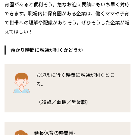
育園があると便利そう。急なお迎え要請にもいち早く対応
できます。職場内に保育園がある企業は、働くママや子育
て世帯への理解や配慮がありそう。ぜひそうした企業が増
えてほしい！
預かり時間に融通が利くかどうか
お迎えに行く時間に融通が利くとこ
ろ。
（28歳／電機／営業職）
延長保育の時間帯。