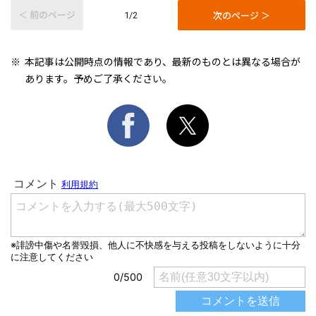
＜ 前のページ
次のページ ＞
1/2
本記事は公開時点の情報であり、最新のものとは異なる場合が
あります。予めご了承ください。