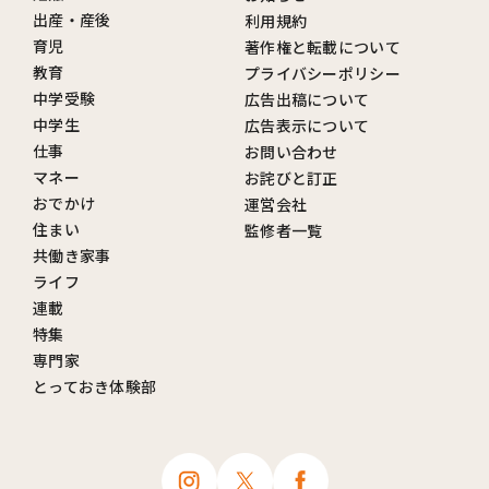
出産・産後
利用規約
育児
著作権と転載について
教育
プライバシーポリシー
中学受験
広告出稿について
中学生
広告表示について
仕事
お問い合わせ
マネー
お詫びと訂正
おでかけ
運営会社
住まい
監修者一覧
共働き家事
ライフ
連載
特集
専門家
とっておき体験部