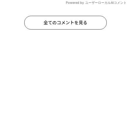
全てのコメントを見る