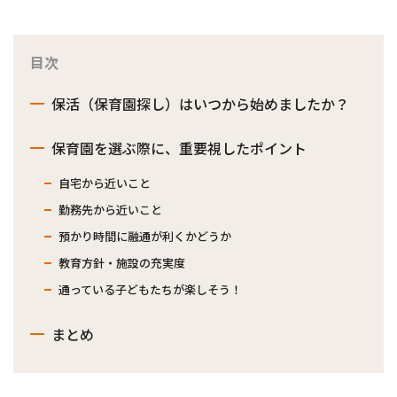
目次
保活（保育園探し）はいつから始めましたか？
保育園を選ぶ際に、重要視したポイント
自宅から近いこと
勤務先から近いこと
預かり時間に融通が利くかどうか
教育方針・施設の充実度
通っている子どもたちが楽しそう！
まとめ