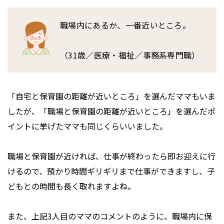
職場内にあるか、一番近いところ。
（31歳／医療・福祉／事務系専門職）
「自宅と保育園の距離が近いところ」を選んだママもいま
したが、「職場と保育園の距離が近いところ」を選んだポ
イントに挙げたママも同じくらいいました。
職場と保育園が近ければ、仕事が終わったら即お迎えに行
けるので、預かり時間ギリギリまで仕事ができますし、子
どもとの時間も長く取れますよね。
また、上記3人目のママのコメントのように、職場内に保