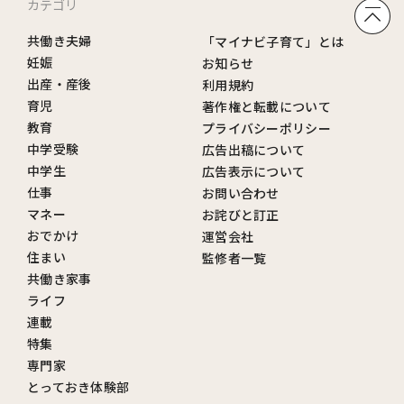
カテゴリ
共働き夫婦
「マイナビ子育て」とは
妊娠
お知らせ
出産・産後
利用規約
育児
著作権と転載について
教育
プライバシーポリシー
中学受験
広告出稿について
中学生
広告表示について
仕事
お問い合わせ
マネー
お詫びと訂正
おでかけ
運営会社
住まい
監修者一覧
共働き家事
ライフ
連載
特集
専門家
とっておき体験部