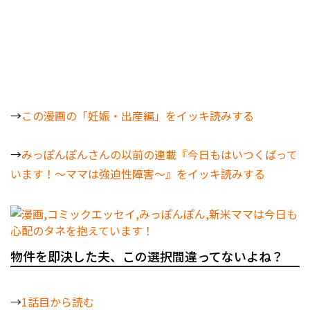
→
この漫画の「妊娠・出産編」をイッキ読みする
→
みっぽんぽんさんの以前の連載『今日もはいつくばって
います！～ママは強迫性障害～』をイッキ読みする
物件を即決した夫、この選択間違ってないよね？
→
1話目から読む