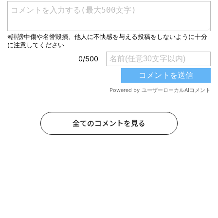
全てのコメントを見る