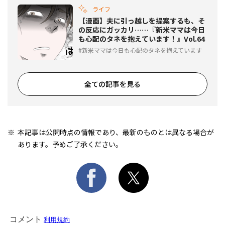
ライフ
【漫画】夫に引っ越しを提案するも、そ
の反応にガッカリ……『新米ママは今日
も心配のタネを抱えています！』Vol.64
新米ママは今日も心配のタネを抱えています
全ての記事を見る
本記事は公開時点の情報であり、最新のものとは異なる場合が
あります。予めご了承ください。