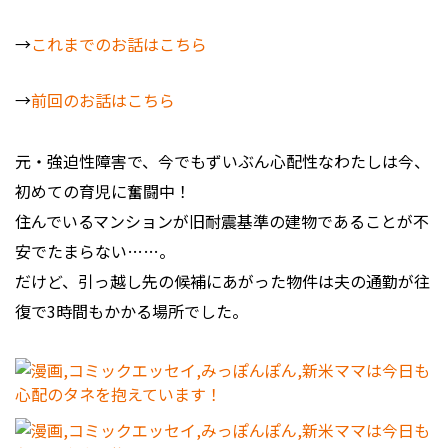
→
これまでのお話はこちら
→
前回のお話はこちら
元・強迫性障害で、今でもずいぶん心配性なわたしは今、
初めての育児に奮闘中！
住んでいるマンションが旧耐震基準の建物であることが不
安でたまらない……。
だけど、引っ越し先の候補にあがった物件は夫の通勤が往
復で3時間もかかる場所でした。