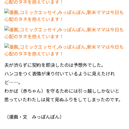
夫が渋らずに契約を即決したのは予想外でした。
ハンコをつく表情が凍り付いているように見えたけれ
ど……。
わかば（赤ちゃん）を守るためには引っ越ししかないと
思っていたわたしは見て見ぬふりをしてしまったのです。
（漫画・文 みっぽんぽん）