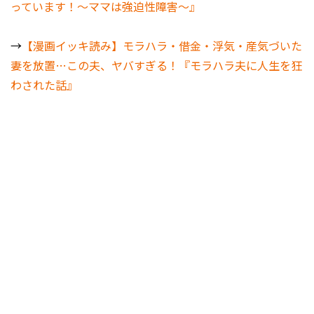
っています！～ママは強迫性障害～』
→
【漫画イッキ読み】モラハラ・借金・浮気・産気づいた
妻を放置…この夫、ヤバすぎる！『モラハラ夫に人生を狂
わされた話』