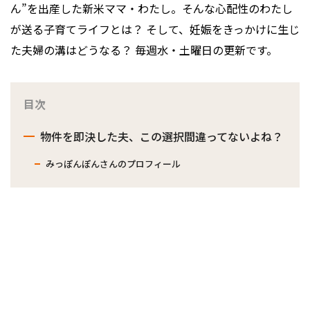
ん”を出産した新米ママ・わたし。そんな心配性のわたし
が送る子育てライフとは？ そして、妊娠をきっかけに生じ
た夫婦の溝はどうなる？ 毎週水・土曜日の更新です。
目次
物件を即決した夫、この選択間違ってないよね？
みっぽんぽんさんのプロフィール