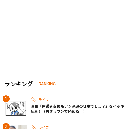
ランキング
RANKING
ライフ
漫画「保護者支援もアンタ達の仕事でしょ？」をイッキ
読み！（右タップ＞で読める！）
ライフ